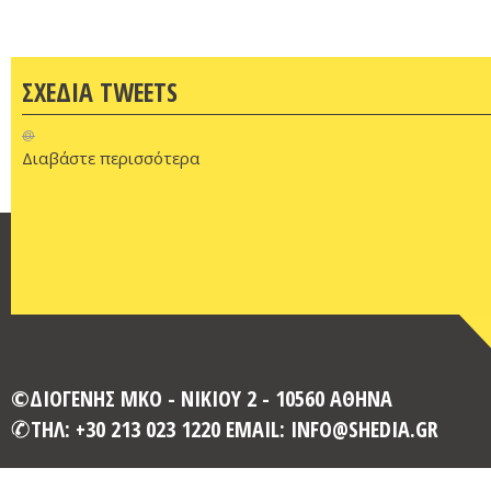
ΣΧΕΔΙΑ TWEETS
@
Διαβάστε περισσότερα
©ΔΙΟΓΕΝΗΣ ΜΚΟ - ΝΙΚΙΟΥ 2 - 10560 ΑΘΗΝΑ
ΤΗΛ: +30 213 023 1220 EMAIL: INFO@SHEDIA.GR