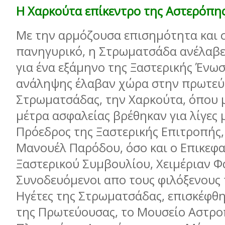
Η Χαρκούτα επίκεντρο της Αστερόπης
Με την αρμόζουσα επισημότητα και σ
πανηγυρικό, η Στρωματσάδα ανέλαβε
για ένα εξάμηνο της Ξαστερικής Ένωσ
ανάληψης έλαβαν χώρα στην πρωτεύ
Στρωματσάδας, την Χαρκούτα, όπου 
μέτρα ασφαλείας βρέθηκαν για λίγες 
Πρόεδρος της Ξαστερικής Επιτροπής,
Μανουέλ Παρόδου, όσο και ο Επικεφ
Ξαστερικού Συμβουλίου, Χειμέριαν Φ
Συνοδευόμενοι απο τους φιλόξενους 
Ηγέτες της Στρωματσάδας, επισκέφθη
της Πρωτεύουσας, το Μουσείο Αστρο