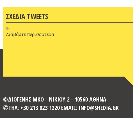
ΣΧΕΔΙΑ TWEETS
@
Διαβάστε περισσότερα
©ΔΙΟΓΕΝΗΣ ΜΚΟ - ΝΙΚΙΟΥ 2 - 10560 ΑΘΗΝΑ
ΤΗΛ: +30 213 023 1220 EMAIL: INFO@SHEDIA.GR