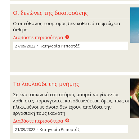
Οι ξενώνες της δικαιοσύνης
Ο υπεύθυνος τουρισμός δεν καθιστά τη φτώχεια
έκθεμα.
Διαβάστε περισσότερα
27/09/2022
Κατηγορία
Ρεπορτάζ
Το λουλούδι της μνήμης
Σε ένα ιαπωνικό εστιατόριο, μπορεί να γίνονται
λάθη στις παραγγελίες, καταδεικνύεται, όμως, πως οι
ηλικιωμένοι με άνοια δεν έχουν απολέσει την
εργασιακή τους ικανότη
Διαβάστε περισσότερα
21/09/2022
Κατηγορία
Ρεπορτάζ