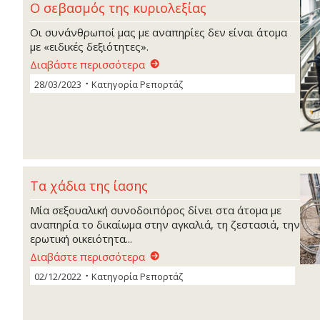
Ο σεβασμός της κυριολεξίας
Οι συνάνθρωποί μας με αναπηρίες δεν είναι άτομα
με «ειδικές δεξιότητες».
Διαβάστε περισσότερα
28/03/2023
Κατηγορία
Ρεπορτάζ
Τα χάδια της ίασης
Μία σεξουαλική συνοδοιπόρος δίνει στα άτομα με
αναπηρία το δικαίωμα στην αγκαλιά, τη ζεστασιά, την
ερωτική οικειότητα...
Διαβάστε περισσότερα
02/12/2022
Κατηγορία
Ρεπορτάζ