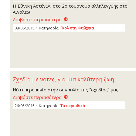
Η Εθνική Αστέγων στο 2ο τουρνουά αλληλεγγύης στο
Αιγάλεω
Διαβάστε περισσότερα
08/06/2015
Κατηγορία
Γκoλ στη Φτώχεια
Σχεδία με νότες, για μια καλύτερη ζωή
Νέα ημερομηνία στην συναυλία της "σχεδίας" μας
Διαβάστε περισσότερα
26/05/2015
Κατηγορία
Το περιοδικό