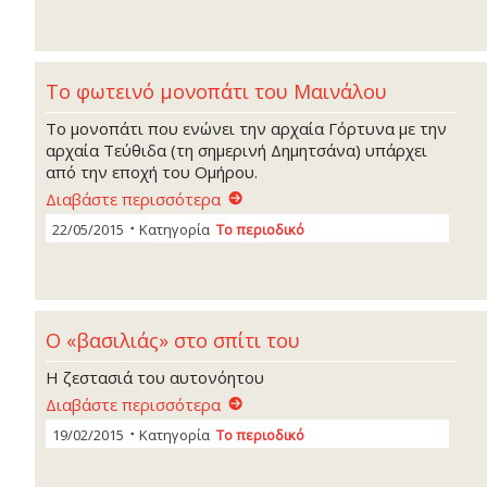
Το φωτεινό μονοπάτι του Μαινάλου
Το μονοπάτι που ενώνει την αρχαία Γόρτυνα με την
αρχαία Τεύθιδα (τη σημερινή Δημητσάνα) υπάρχει
από την εποχή του Ομήρου.
Διαβάστε περισσότερα
22/05/2015
Κατηγορία
Το περιοδικό
Ο «βασιλιάς» στο σπίτι του
Η ζεστασιά του αυτονόητου
Διαβάστε περισσότερα
19/02/2015
Κατηγορία
Το περιοδικό