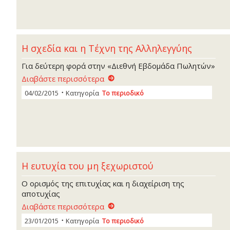
Η σχεδία και η Τέχνη της Αλληλεγγύης
Για δεύτερη φορά στην «Διεθνή Εβδομάδα Πωλητών»
Διαβάστε περισσότερα
04/02/2015
Κατηγορία
Το περιοδικό
Η ευτυχία του μη ξεχωριστού
Ο ορισμός της επιτυχίας και η διαχείριση της
αποτυχίας
Διαβάστε περισσότερα
23/01/2015
Κατηγορία
Το περιοδικό