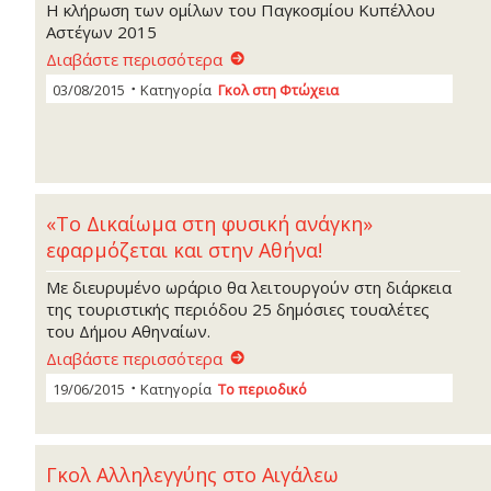
Η κλήρωση των ομίλων του Παγκοσμίου Κυπέλλου
Αστέγων 2015
Διαβάστε περισσότερα
03/08/2015
Κατηγορία
Γκoλ στη Φτώχεια
«Το Δικαίωμα στη φυσική ανάγκη»
εφαρμόζεται και στην Αθήνα!
Με διευρυμένο ωράριο θα λειτουργούν στη διάρκεια
της τουριστικής περιόδου 25 δημόσιες τουαλέτες
του Δήμου Αθηναίων.
Διαβάστε περισσότερα
19/06/2015
Κατηγορία
Το περιοδικό
Γκολ Αλληλεγγύης στο Αιγάλεω