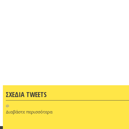
ΣΧΕΔΙΑ TWEETS
@
Διαβάστε περισσότερα