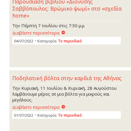
Παρουσίαση βιβλίου «Διονύσης
Σαββόπουλος: Βρώμικο ψωμί» στσ «σχεδία
home»
Την Πέμπτη 7 Ιουλίου στις 7:30 μ.μ.
Διαβάστε περισσότερα
04/07/2022
Κατηγορία
Το περιοδικό
Ποδηλατική βόλτα στην καρδιά της Αθήνας
Την Κυριακή, 11 Ιουλίου & Κυριακή, 28 Αυγούστου
λαμβάνουμε μέρος σε μια βόλτα για μικρούς και
μεγάλους.
Διαβάστε περισσότερα
01/07/2022
Κατηγορία
Το περιοδικό