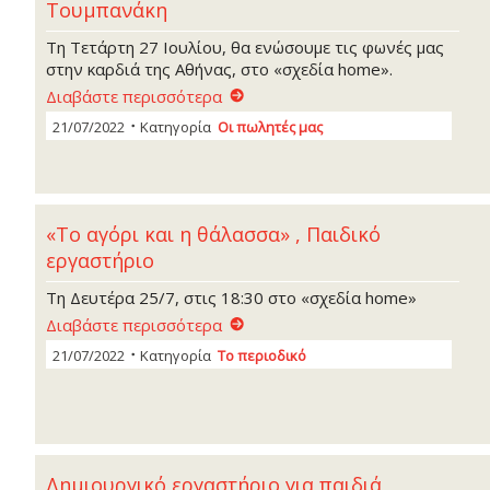
Τουμπανάκη
Τη Τετάρτη 27 Ιουλίου, θα ενώσουμε τις φωνές μας
στην καρδιά της Αθήνας, στο «σχεδία home».
Διαβάστε περισσότερα
21/07/2022
Κατηγορία
Οι πωλητές μας
«Το αγόρι και η θάλασσα» , Παιδικό
εργαστήριο
Τη Δευτέρα 25/7, στις 18:30 στο «σχεδία home»
Διαβάστε περισσότερα
21/07/2022
Κατηγορία
Το περιοδικό
Δημιουργικό εργαστήριο για παιδιά