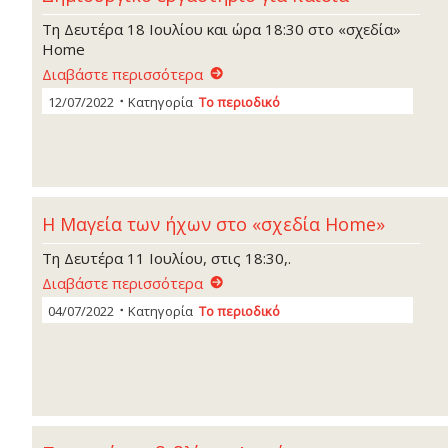
Τη Δευτέρα 18 Ιουλίου και ώρα 18:30 στο «σχεδία»
Home
Διαβάστε περισσότερα
12/07/2022
Κατηγορία
Το περιοδικό
Η Μαγεία των ήχων στο «σχεδία Home»
Τη Δευτέρα 11 Ιουλίου, στις 18:30,.
Διαβάστε περισσότερα
04/07/2022
Κατηγορία
Το περιοδικό