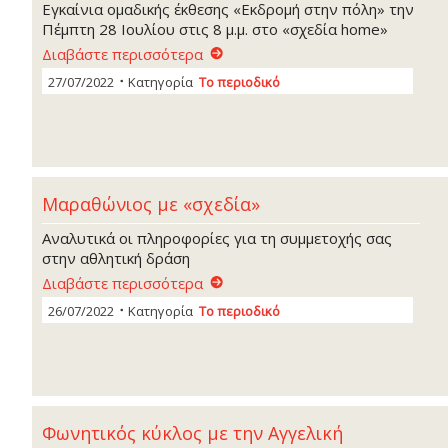
Εγκαίνια ομαδικής έκθεσης «Εκδρομή στην πόλη» την
Πέμπτη 28 Ιουλίου στις 8 μ.μ. στο «σχεδία home»
Διαβάστε περισσότερα
27/07/2022
Κατηγορία
Το περιοδικό
Μαραθώνιος με «σχεδία»
Αναλυτικά οι πληροφορίες για τη συμμετοχής σας
στην αθλητική δράση
Διαβάστε περισσότερα
26/07/2022
Κατηγορία
Το περιοδικό
Φωνητικός κύκλος με την Αγγελική