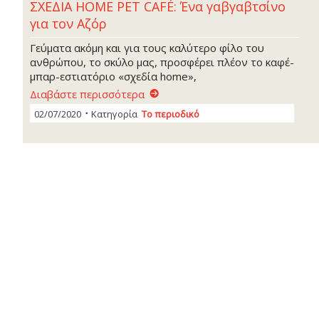
ΣΧΕΔΙΑ HOME PET CAFÉ: Ένα γαβγαβτσίνο
για τον Αζόρ
Γεύματα ακόμη και για τους καλύτερο φίλο του
ανθρώπου, το σκύλο μας, προσφέρει πλέον το καφέ-
μπαρ-εστιατόριο «σχεδία home»,
Διαβάστε περισσότερα
02/07/2020
Κατηγορία
Το περιοδικό