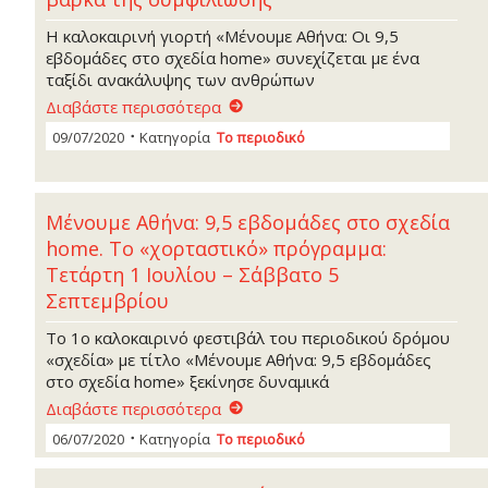
Η καλοκαιρινή γιορτή «Μένουμε Αθήνα: Οι 9,5
εβδομάδες στο σχεδία home» συνεχίζεται με ένα
ταξίδι ανακάλυψης των ανθρώπων
Διαβάστε περισσότερα
09/07/2020
Κατηγορία
Το περιοδικό
Μένουμε Αθήνα: 9,5 εβδομάδες στο σχεδία
home. Το «χορταστικό» πρόγραμμα:
Τετάρτη 1 Ιουλίου – Σάββατο 5
Σεπτεμβρίου
Το 1ο καλοκαιρινό φεστιβάλ του περιοδικού δρόμου
«σχεδία» με τίτλο «Μένουμε Αθήνα: 9,5 εβδομάδες
στο σχεδία home» ξεκίνησε δυναμικά
Διαβάστε περισσότερα
06/07/2020
Κατηγορία
Το περιοδικό