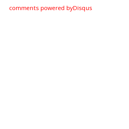
comments powered by
Disqus