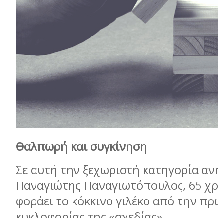
Θαλπωρή και συγκίνηση
Σε αυτή την ξεχωριστή κατηγορία ανή
Παναγιώτης Παναγιωτόπουλος, 65 χρ
φοράει το κόκκινο γιλέκο από την π
κυκλοφορίας της «σχεδίας»