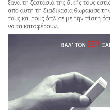
ξανά τη ζεστασιά της δικής τους εστί
από αυτή τη διαδικασία θωράκισε τη
τους και τους όπλισε µε την πίστη ότ
να τα καταφέρουν.