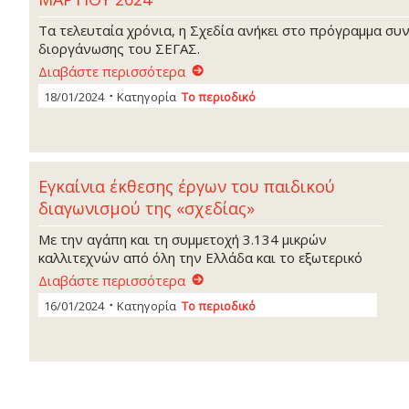
Τα τελευταία χρόνια, η Σχεδία ανήκει στο πρόγραμμα σ
διοργάνωσης του ΣΕΓΑΣ.
Διαβάστε περισσότερα
18/01/2024
Κατηγορία
Το περιοδικό
Εγκαίνια έκθεσης έργων του παιδικού
διαγωνισμού της «σχεδίας»
Με την αγάπη και τη συμμετοχή 3.134 μικρών
καλλιτεχνών από όλη την Ελλάδα και το εξωτερικό
Διαβάστε περισσότερα
16/01/2024
Κατηγορία
Το περιοδικό