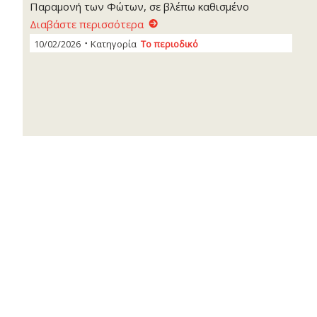
Παραμονή των Φώτων, σε βλέπω καθισμένο
Διαβάστε περισσότερα
10/02/2026
Κατηγορία
Το περιοδικό