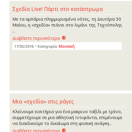
Σχεδία Live! Πάρτι στο κατάστρωμα
Με τα αμπάρια πλημμυρισμένα νότες, τη Δευτέρα 30
Μαΐου, η «σχεδία» πιάνει στο λιμάνι της Τεχνόπολης
...
Διαβάστε περισσότερα
17/05/2016
Κατηγορία
Μουσική
Μια «σχεδία» στις ράγες
Κλείνουμε εισιτήρια για ένα μακρινο ταξίδι με τρένο,
συμμετέχουμε σε μια αθλητική Ιντιφάντα, επιμένουμε
να διεκδικούμε το δικαίωμα στη φυσική ανάγκη...
Διαβάστε περισσότερα