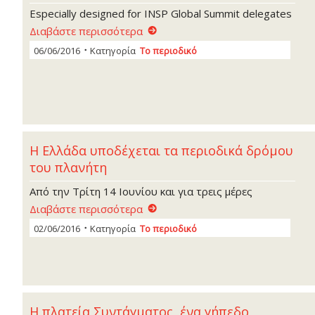
Especially designed for INSP Global Summit delegates
Διαβάστε περισσότερα
06/06/2016
Κατηγορία
Το περιοδικό
Η Ελλάδα υποδέχεται τα περιοδικά δρόμου
του πλανήτη
Από την Τρίτη 14 Ιουνίου και για τρεις μέρες
Διαβάστε περισσότερα
02/06/2016
Κατηγορία
Το περιοδικό
Η πλατεία Συντάγματος, ένα γήπεδο