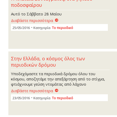
ποδοσφαίρου
Αυτό το Σάββατο 28 Μαΐου
Διαβάστε περισσότερα
25/05/2016
Κατηγορία
Το περιοδικό
Στην Ελλάδα, ο κόσμος όλος των
περιοδικών δρόμου
Υποδεχόμαστε τα περιοδικά δρόμου όλου του
κόσμου, αποζητάμε την απεξάρτηση από το στίγμα,
φτιάχνουμε γεύση ντομάτας από λάχανο
Διαβάστε περισσότερα
23/05/2016
Κατηγορία
Το περιοδικό