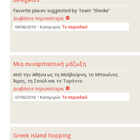
Favorite places suggested by Team "Shedia"
Διαβάστε περισσότερα
09/06/2016
Κατηγορία
Το περιοδικό
Μια συναρπαστική µάζωξη
Από την Αθήνα ως τη Μελβούρνη, το Μπουένος
Άιρες, τη Σεούλ και το Τορόντο
Διαβάστε περισσότερα
07/06/2016
Κατηγορία
Το περιοδικό
Greek island hopping