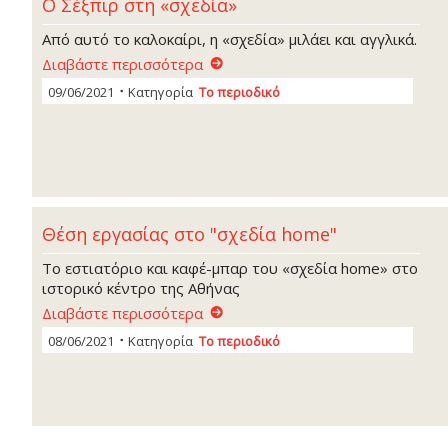
Ο Σέξπιρ στη «σχεδία»
Από αυτό το καλοκαίρι, η «σχεδία» μιλάει και αγγλικά.
Διαβάστε περισσότερα
09/06/2021
Κατηγορία
Το περιοδικό
Θέση εργασίας στο "σχεδία home"
Tο εστιατόριο και καφέ-μπαρ του «σχεδία home» στο
ιστορικό κέντρο της Αθήνας
Διαβάστε περισσότερα
08/06/2021
Κατηγορία
Το περιοδικό