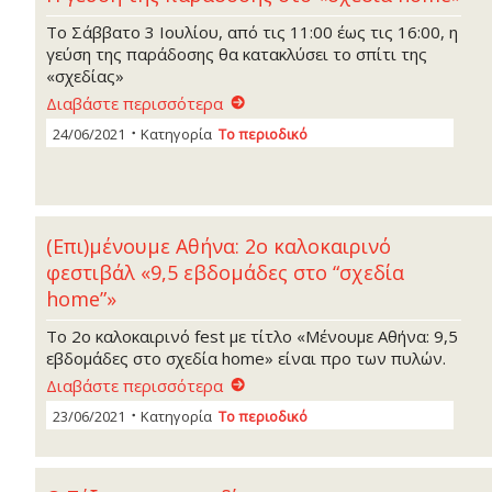
Το Σάββατο 3 Ιουλίου, από τις 11:00 έως τις 16:00, η
γεύση της παράδοσης θα κατακλύσει το σπίτι της
«σχεδίας»
Διαβάστε περισσότερα
24/06/2021
Κατηγορία
Το περιοδικό
(Επι)μένουμε Αθήνα: 2ο καλοκαιρινό
φεστιβάλ «9,5 εβδομάδες στο “σχεδία
home”»
Το 2ο καλοκαιρινό fest με τίτλο «Μένουμε Αθήνα: 9,5
εβδομάδες στο σχεδία home» είναι προ των πυλών.
Διαβάστε περισσότερα
23/06/2021
Κατηγορία
Το περιοδικό