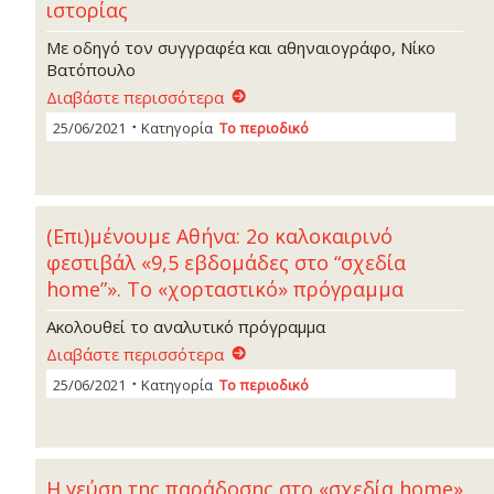
ιστορίας
Με οδηγό τον συγγραφέα και αθηναιογράφο, Νίκο
Βατόπουλο
Διαβάστε περισσότερα
25/06/2021
Κατηγορία
Το περιοδικό
(Επι)μένουμε Αθήνα: 2ο καλοκαιρινό
φεστιβάλ «9,5 εβδομάδες στο “σχεδία
home”». Το «χορταστικό» πρόγραμμα
Ακολουθεί το αναλυτικό πρόγραμμα
Διαβάστε περισσότερα
25/06/2021
Κατηγορία
Το περιοδικό
Η γεύση της παράδοσης στο «σχεδία home»