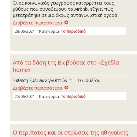
Ένας κοινωνικός γεωγράφος καταρρίπτει τους
μύθους που συνοδεύουν το Airbnb, εξηγεί πώς
μετατράπηκε σε μια άκρως ανταγωνιστική αγορά
Διαβάστε περισσότερα
28/06/2021
Κατηγορία
Το περιοδικό
Από τα δάση της Βωβούσας στο «Σχεδία
home»
Έκθεση ξύλινων γλυπτών: 1 – 16 Ιουλίου
Διαβάστε περισσότερα
25/06/2021
Κατηγορία
Το περιοδικό
Ο περίπατος και οι στρώσεις της αθηναϊκής