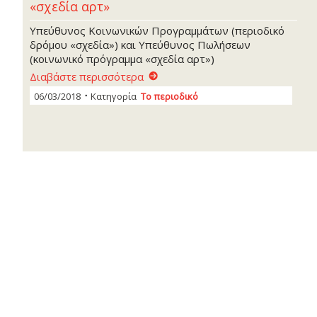
«σχεδία αρτ»
Υπεύθυνος Κοινωνικών Προγραμμάτων (περιοδικό
δρόμου «σχεδία») και Υπεύθυνος Πωλήσεων
(κοινωνικό πρόγραμμα «σχεδία αρτ»)
Διαβάστε περισσότερα
06/03/2018
Κατηγορία
Το περιοδικό