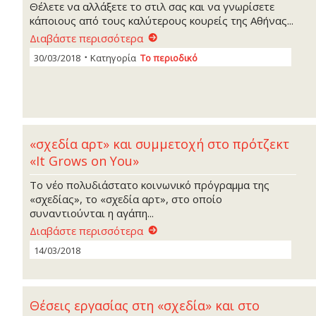
Θέλετε να αλλάξετε το στιλ σας και να γνωρίσετε
κάποιους από τους καλύτερους κουρείς της Αθήνας...
Διαβάστε περισσότερα
30/03/2018
Κατηγορία
Το περιοδικό
«σχεδία αρτ» και συμμετοχή στο πρότζεκτ
«It Grows on You»
Το νέο πολυδιάστατο κοινωνικό πρόγραμμα της
«σχεδίας», το «σχεδία αρτ», στο οποίο
συναντιούνται η αγάπη...
Διαβάστε περισσότερα
14/03/2018
Θέσεις εργασίας στη «σχεδία» και στο