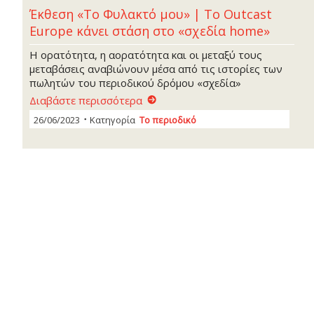
Έκθεση «Το Φυλακτό μου» | Το Outcast
Europe κάνει στάση στο «σχεδία home»
Η ορατότητα, η αορατότητα και οι μεταξύ τους
μεταβάσεις αναβιώνουν μέσα από τις ιστορίες των
πωλητών του περιοδικού δρόμου «σχεδία»
Διαβάστε περισσότερα
26/06/2023
Κατηγορία
Το περιοδικό