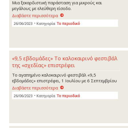
Μια ξεκαρδιστική παράσταση για μικρούς και
μεγάλους με ελεύθερη είσοδο.
Διαβάστε περισσότερα
26/06/2023
Κατηγορία
Το περιοδικό
«9,5 εβδομάδες» Το καλοκαιρινό φεστιβάλ
της «σχεδίας» επιστρέφει
Το αγαπημένο καλοκαιρινό φεστιβάλ «9,5
εβδομάδες» επιστρέφει, 1 Ιουλίου με 6 Σεπτεμβρίου
Διαβάστε περισσότερα
26/06/2023
Κατηγορία
Το περιοδικό