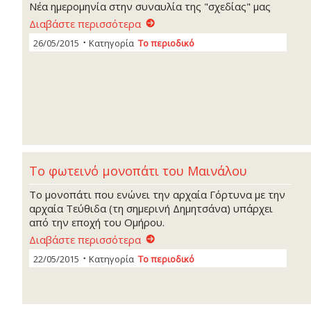
Νέα ημερομηνία στην συναυλία της "σχεδίας" μας
Διαβάστε περισσότερα
26/05/2015
Κατηγορία
Το περιοδικό
Το φωτεινό μονοπάτι του Μαινάλου
Το μονοπάτι που ενώνει την αρχαία Γόρτυνα με την
αρχαία Τεύθιδα (τη σημερινή Δημητσάνα) υπάρχει
από την εποχή του Ομήρου.
Διαβάστε περισσότερα
22/05/2015
Κατηγορία
Το περιοδικό