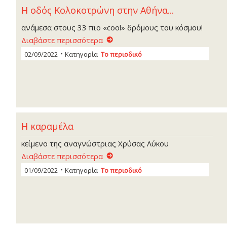
H oδός Κολοκοτρώνη στην Αθήνα...
ανάμεσα στους 33 πιο «cool» δρόμους του κόσμου!
Διαβάστε περισσότερα
02/09/2022
Κατηγορία
Το περιοδικό
Η καραμέλα
κείμενο της αναγνώστριας Χρύσας Λύκου
Διαβάστε περισσότερα
01/09/2022
Κατηγορία
Το περιοδικό