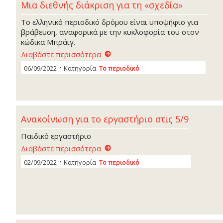
Μια διεθνής διάκριση για τη «σχεδία»
Το ελληνικό περιοδικό δρόμου είναι υποψήφιο για
βράβευση, αναφορικά με την κυκλοφορία του στον
κώδικα Μπράιγ.
Διαβάστε περισσότερα
06/09/2022
Κατηγορία
Το περιοδικό
Ανακοίνωση για το εργαστήριο στις 5/9
Παιδικό εργαστήριο
Διαβάστε περισσότερα
02/09/2022
Κατηγορία
Το περιοδικό