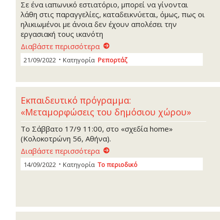
Σε ένα ιαπωνικό εστιατόριο, μπορεί να γίνονται
λάθη στις παραγγελίες, καταδεικνύεται, όμως, πως οι
ηλικιωμένοι με άνοια δεν έχουν απολέσει την
εργασιακή τους ικανότη
Διαβάστε περισσότερα
21/09/2022
Κατηγορία
Ρεπορτάζ
Εκπαιδευτικό πρόγραμμα:
«Μεταμορφώσεις του δημόσιου χώρου»
Το Σάββατο 17/9 11:00, στο «σχεδία home»
(Κολοκοτρώνη 56, Αθήνα).
Διαβάστε περισσότερα
14/09/2022
Κατηγορία
Το περιοδικό