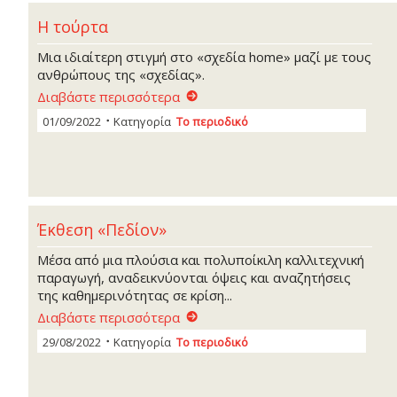
Η τούρτα
Μια ιδιαίτερη στιγμή στο «σχεδία home» μαζί με τους
ανθρώπους της «σχεδίας».
Διαβάστε περισσότερα
01/09/2022
Κατηγορία
Το περιοδικό
Έκθεση «Πεδίον»
Μέσα από μια πλούσια και πολυποίκιλη καλλιτεχνική
παραγωγή, αναδεικνύονται όψεις και αναζητήσεις
της καθημερινότητας σε κρίση...
Διαβάστε περισσότερα
29/08/2022
Κατηγορία
Το περιοδικό