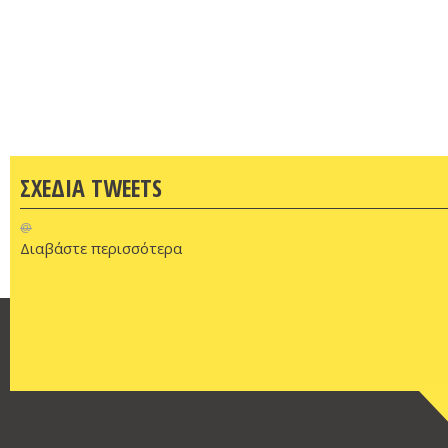
ΣΧΕΔΙΑ TWEETS
@
Διαβάστε περισσότερα