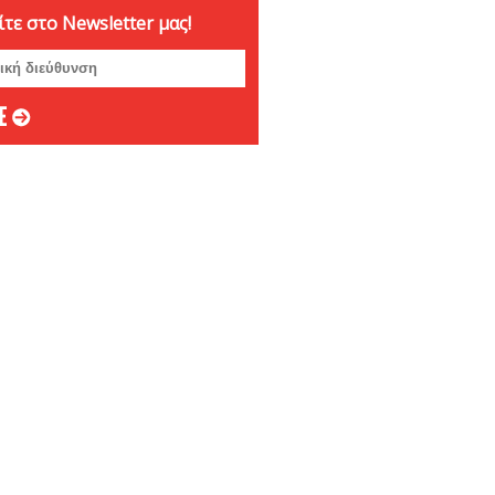
τε στο Newsletter μας!
ριος 2024
ριος 2024
μβριος 2024
στος 2024
ος 2024
 2024
ιος 2024
υάριος 2024
άριος 2024
βριος 2023
ριος 2023
ριος 2023
μβριος 2023
στος 2023
ος 2023
ος 2023
 2023
ιος 2023