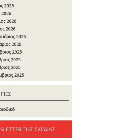
ος 2026
 2026
ιος 2026
ος 2026
υάριος 2026
άριος 2026
βριος 2025
ριος 2025
ριος 2025
μβριος 2025
στος 2025
ος 2025
ΡΙΕΣ
 2025
ιος 2025
ριοδικό
ος 2025
υάριος 2025
SLETTER ΤΗΣ ΣΧΕΔΙΑΣ
άριος 2025
βριος 2024