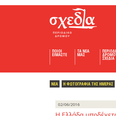
Shedia
ΠΟΙΟΙ
ΤΑ ΝΕΑ
ΠΕΡΙΟΔ
ΕΙΜΑΣΤΕ
ΜΑΣ
ΔΡΟΜΟ
ΣΧΕΔΙΑ
ΝΕΑ
Η ΦΩΤΟΓΡΑΦΙΑ ΤΗΣ ΗΜΕΡΑΣ
02/06/2016
Η Ελλάδα υποδέχετα