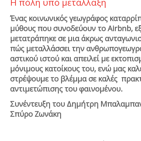
Η πόλη υπό μετάλλαξη
Ένας κοινωνικός γεωγράφος καταρρίπ
μύθους που συνοδεύουν το Airbnb, ε
μετατράπηκε σε μια άκρως ανταγωνισ
πώς μεταλλάσσει την ανθρωπογεωγρ
αστικού ιστού και απειλεί με εκτοπισ
μόνιμους κατοίκους του, ενώ μας καλ
στρέψουμε το βλέμμα σε καλές πρακτ
αντιμετώπισης του φαινομένου.
Συνέντευξη του Δημήτρη Μπαλαμπαν
Σπύρο Ζωνάκη