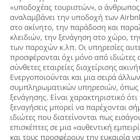
«υποδοχέας τουριστών», ο άνθρωπος
αναλαμβάνει την υποδοχή των Airbn
στο ακίνητο, την παράδοση και παρ
κλειδιών, την ξενάγηση στο χώρο, τ
των παροχών κ.λπ. Οι υπηρεσίες αυτ
προσφέρονται όχι μόνο από ιδιώτες 
σύνθετες εταιρείες διαχείρισης ακινή
Ενεργοποιούνται και μια σειρά άλλω
συμπληρωματικών υπηρεσιών, όπως 
ξενάγησης. Είναι χαρακτηριστικό ότι 
ξεναγήσεις μπορεί να παρέχονται σή
ιδιώτες που διατείνονται πως εισάγο
επισκέπτες σε μια «αυθεντική εμπειρ
και τους προσφέρουν την ευκαιρία ν