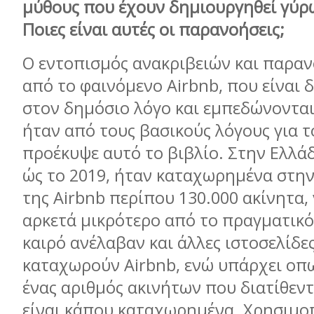
μύθους που έχουν δημιουργηθεί γύρ
Ποιες είναι αυτές οι παρανοήσεις;
Ο εντοπισμός ανακριβειών και παρα
από το φαινόμενο Airbnb, που είναι 
στον δημόσιο λόγο και εμπεδώνονται 
ήταν από τους βασικούς λόγους για 
προέκυψε αυτό το βιβλίο. Στην Ελλά
ώς το 2019, ήταν καταχωρημένα στη
της Airbnb περίπου 130.000 ακίνητα,
αρκετά μικρότερο από το πραγματικό
καιρό ανέλαβαν και άλλες ιστοσελίδε
καταχωρούν Airbnb, ενώ υπάρχει οπ
ένας αριθμός ακινήτων που διατίθεντ
είναι κάπου καταχωρημένα. Χρησιμο