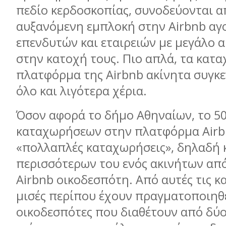
πεδίο κερδοσκοπίας, συνοδεύονται α
αυξανόμενη εμπλοκή στην Airbnb αγ
επενδυτών και εταιρειών με μεγάλο 
στην κατοχή τους. Πιο απλά, τα κατ
πλατφόρμα της Airbnb ακίνητα συγκ
όλο και λιγότερα χέρια.
Όσον αφορά το δήμο Αθηναίων, το 5
καταχωρήσεων στην πλατφόρμα Airbn
«πολλαπλές καταχωρήσεις», δηλαδή 
περισσότερων του ενός ακινήτων από
Airbnb οικοδεσπότη. Από αυτές τις κ
μισές περίπου έχουν πραγματοποιηθ
οικοδεσπότες που διαθέτουν από δύο