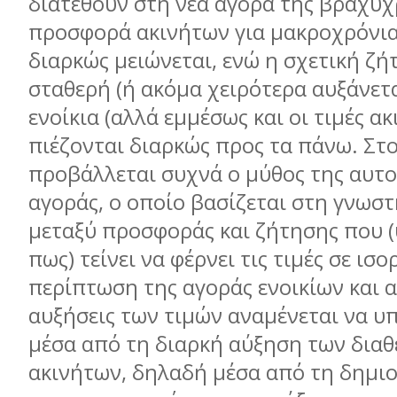
διατεθούν στη νέα αγορά της βραχυχ
προσφορά ακινήτων για μακροχρόνι
διαρκώς μειώνεται, ενώ η σχετική ζ
σταθερή (ή ακόμα χειρότερα αυξάνεται)
ενοίκια (αλλά εμμέσως και οι τιμές α
πιέζονται διαρκώς προς τα πάνω. Στο
προβάλλεται συχνά ο μύθος της αυτ
αγοράς, ο οποίο βασίζεται στη γνωσ
μεταξύ προσφοράς και ζήτησης που (
πως) τείνει να φέρνει τις τιμές σε ισ
περίπτωση της αγοράς ενοικίων και α
αυξήσεις των τιμών αναμένεται να 
μέσα από τη διαρκή αύξηση των διαθ
ακινήτων, δηλαδή μέσα από τη δημι