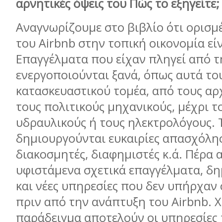
αρνητικές όψεις του Πώς το εξηγείτε;
Αναγνωρίζουμε στο βιβλίο ότι ορισμ
του Airbnb στην τοπική οικονομία είν
Επαγγέλματα που είχαν πληγεί από τ
ενεργοποιούνται ξανά, όπως αυτά το
κατασκευαστικού τομέα, από τους αρχ
τους πολιτικούς μηχανικούς, μέχρι τ
υδραυλικούς ή τους ηλεκτρολόγους.
δημιουργούνται ευκαιρίες απασχόλη
διακοσμητές, διαφημιστές κ.ά. Πέρα 
υφιστάμενα σχετικά επαγγέλματα, δ
και νέες υπηρεσίες που δεν υπήρχαν
πριν από την ανάπτυξη του Airbnb. 
παράδειγμα αποτελούν οι υπηρεσίες 