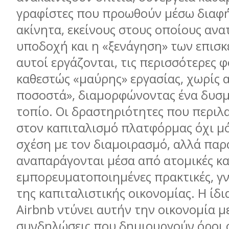
γραφίστες που προωθούν μέσω διαφή
ακίνητα, εκείνους στους οποίους ανατ
υποδοχή και η «ξενάγηση» των επισκ
αυτοί εργάζονται, τις περισσότερες φ
καθεστώς «μαύρης» εργασίας, χωρίς 
ποσοστά», διαμορφώνοντας ένα δυσμ
τοπίο. Οι δραστηριότητες που περιλ
στον καπιταλισμό πλατφόρμας όχι μ
σχέση με τον διαμοιρασμό, αλλά παρ
αναπαράγονται μέσα από ατομικές κ
εμπορευματοποιημένες πρακτικές, γν
της καπιταλιστικής οικονομίας. Η ίδι
Airbnb ντύνει αυτήν την οικονομία με
συνδηλώσεις που δημιουργούν όροι 