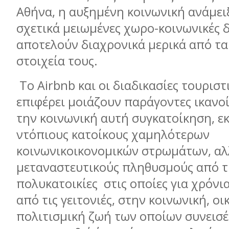
Αθήνα, η αυξημένη κοινωνική ανάμειξ
σχετικά μειωμένες χωρο-κοινωνικές δ
αποτελούν διαχρονικά μερικά από τα
στοιχεία τους.
Το Airbnb και οι διαδικασίες τουρισ
επιφέρει μοιάζουν παράγοντες ικανο
την κοινωνική αυτή συγκατοίκηση, ε
ντόπιους κατοίκους χαμηλότερων
κοινωνικοικονομικών στρωμάτων, αλ
μεταναστευτικούς πληθυσμούς από τ
πολυκατοικίες στις οποίες για χρόνια
από τις γειτονιές, στην κοινωνική, οι
πολιτισμική ζωή των οποίων συνεισέ