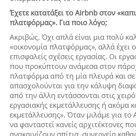
Έχετε κατατάξει το
Airbnb
στον «καπ
πλατφόρμας». Για ποιο λόγο;
Ακριβώς. Όχι απλά είναι μια πολύ κ
«οικονομία πλατφόρμας», αλλά έχει 
επισφαλείς σχέσεις εργασίας. Οι εργα
που προκύπτουν ανάμεσα στον πάροχ
πλατφόρμα από τη μία πλευρά και σε
απασχολούνται για την κάλυψη δια
από την άλλη εντάσσονται στις χειρ
εργασιακής εκμετάλλευσης ή ακόμα κ
εκμετάλλευσης». Όταν μιλάμε για το 
να φανταστεί κανείς αρχιτέκτονες π
ανακαινίζουν σπίτια, συνεργεία καθα