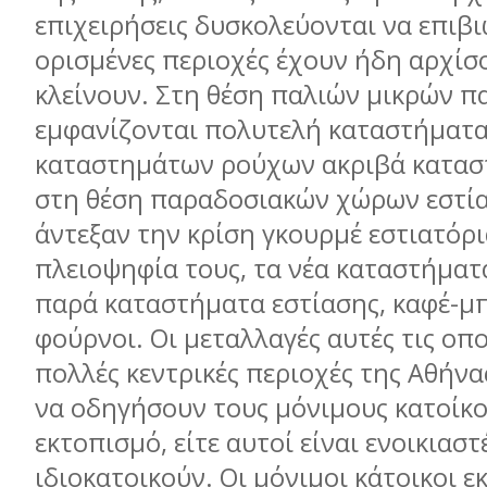
επιχειρήσεις δυσκολεύονται να επιβι
ορισμένες περιοχές έχουν ήδη αρχίσ
κλείνουν. Στη θέση παλιών μικρών 
εμφανίζονται πολυτελή καταστήματα
καταστημάτων ρούχων ακριβά κατασ
στη θέση παραδοσιακών χώρων εστί
άντεξαν την κρίση γκουρμέ εστιατόρι
πλειοψηφία τους, τα νέα καταστήματα
παρά καταστήματα εστίασης, καφέ-μπ
φούρνοι. Οι μεταλλαγές αυτές τις οπ
πολλές κεντρικές περιοχές της Αθήνα
να οδηγήσουν τους μόνιμους κατοίκο
εκτοπισμό, είτε αυτοί είναι ενοικιαστέ
ιδιοκατοικούν. Οι μόνιμοι κάτοικοι ε