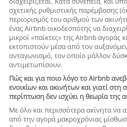
διαχειρίζεται. Κατά συνέπεια, και υπ
σχετικής ρυθμιστικής παρέμβασης (ό
περιορισμός του αριθμού των ακινή
ένας Airbnb οικοδεσπότης να διαχειρί
μικροί «παίκτες» της Airbnb αγοράς 
εκτοπιστούν μέσα από τον αυξανόμε
ανταγωνισμό, τον οποίο μάλλον δύσ
αντιμετωπίσουν.
Πώς και για ποιο λόγο το
Airbnb
ανεβά
ενοικίων και ακινήτων και γιατί στη 
περίπτωση δεν ισχύει η θεωρία της 
Με όλο και περισσότερα ακίνητα να 
από την αγορά μακροχρόνιας μίσθωσ