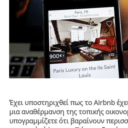
Έχει υποστηριχθεί πως το
Airbnb
έχε
μια αναθέρμανση της τοπικής οικονομ
υπογραμμίζετε ότι βαραίνουν περισσ