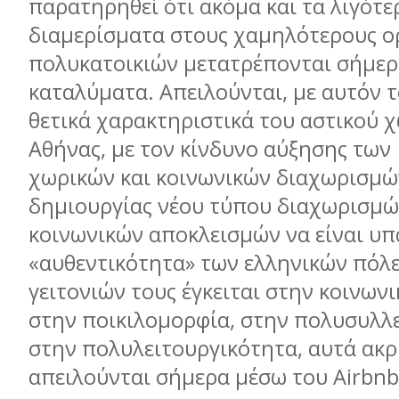
παρατηρηθεί ότι ακόμα και τα λιγότ
διαμερίσματα στους χαμηλότερους 
πολυκατοικιών μετατρέπονται σήμερ
καταλύματα. Απειλούνται, με αυτόν τ
θετικά χαρακτηριστικά του αστικού 
Αθήνας, με τον κίνδυνο αύξησης των
χωρικών και κοινωνικών διαχωρισμώ
δημιουργίας νέου τύπου διαχωρισμώ
κοινωνικών αποκλεισμών να είναι υπ
«αυθεντικότητα» των ελληνικών πόλε
γειτονιών τους έγκειται στην κοινωνι
στην ποικιλομορφία, στην πολυσυλλε
στην πολυλειτουργικότητα, αυτά ακρ
απειλούνται σήμερα μέσω του Airbnb