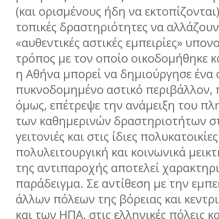
(και ορισμένους ήδη να εκτοπίζονται) 
τοπικές δραστηριότητες να αλλάζουν 
«αυθεντικές αστικές εμπειρίες» υπον
τρόπος με τον οποίο οικοδομήθηκε κ
η Αθήνα μπορεί να δημιούργησε ένα 
πυκνοδομημένο αστικό περιβάλλον, 
όμως, επέτρεψε την ανάμειξη του π
των καθημερινών δραστηριοτήτων στι
γειτονιές και στις ίδιες πολυκατοικίες
πολυλειτουργική και κοινωνικά μεικ
της αντιπαροχής αποτελεί χαρακτηρι
παράδειγμα. Σε αντίθεση με την εμπ
άλλων πόλεων της βόρειας και κεντρ
και των ΗΠΑ, στις ελληνικές πόλεις κα