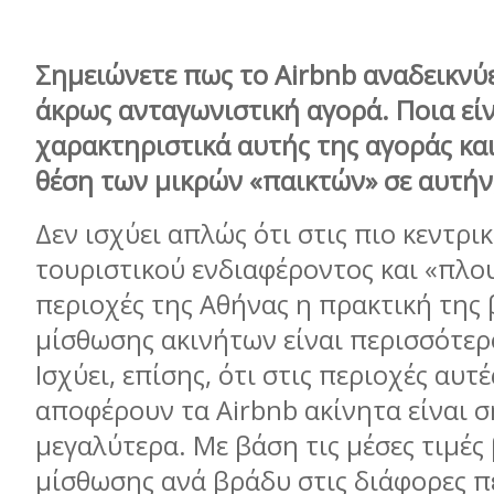
Σημειώνετε πως το
Airbnb
αναδεικνύε
άκρως ανταγωνιστική αγορά. Ποια είν
χαρακτηριστικά αυτής της αγοράς και
θέση των μικρών «παικτών» σε αυτήν
Δεν ισχύει απλώς ότι στις πιο κεντρι
τουριστικού ενδιαφέροντος και «πλο
περιοχές της Αθήνας η πρακτική της
μίσθωσης ακινήτων είναι περισσότερ
Ισχύει, επίσης, ότι στις περιοχές αυτ
αποφέρουν τα Airbnb ακίνητα είναι 
μεγαλύτερα. Με βάση τις μέσες τιμέ
μίσθωσης ανά βράδυ στις διάφορες π