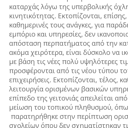
καταρχάς λόγω της υπερβολικής όχλ
κινητικότητας. Εκτοπίζονται, επίσης,
καθημερινές τους ανάγκες, για παράδ
εμπόριο και υπηρεσίες, δεν ικανοποι
απόσταση περπατήματος από την κατ
ακόμα χειρότερα, είναι δύσκολο να 
με βάση τις νέες πολύ υψηλότερες τιμ
προσφέρονται από τις νέου τύπου το
επιχειρήσεις. Εκτοπίζονται, τέλος, κ
λειτουργία ορισμένων βασικών υπηρ
επίπεδο της γειτονιάς απειλείται απ
μείωση του τοπικού πληθυσμού, όπω
παρατηρήθηκε στην περίπτωση ορι
σχολείων όπου δεν σχηματίστηκαν τ