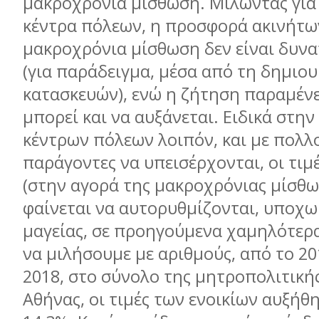
μακροχρόνια μίσθωση. Μιλώντας για
κέντρα πόλεων, η προσφορά ακινήτω
μακροχρόνια μίσθωση δεν είναι δυνα
(για παράδειγμα, μέσα από τη δημιο
κατασκευών), ενώ η ζήτηση παραμένε
μπορεί και να αυξάνεται. Ειδικά στη
κέντρων πόλεων λοιπόν, και με πολλ
παράγοντες να υπεισέρχονται, οι τιμ
(στην αγορά της μακροχρόνιας μίσθω
φαίνεται να αυτορυθμίζονται, υποχω
μαγείας, σε προηγούμενα χαμηλότερα
να μιλήσουμε με αριθμούς, από το 20
2018, στο σύνολο της μητροπολιτική
Αθήνας, οι τιμές των ενοικίων αυξήθ