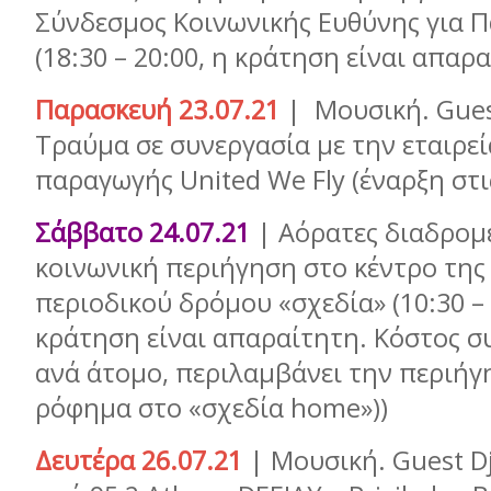
Σύνδεσμος Κοινωνικής Ευθύνης για Π
(18:30 – 20:00, η κράτηση είναι απαρ
Παρασκευή 23.07.21
| Μουσική. Gues
Τραύμα σε συνεργασία με την εταιρε
παραγωγής United We Fly (έναρξη στι
Σάββατο 24.07.21
| Αόρατες διαδρομέ
κοινωνική περιήγηση στο κέντρο της
περιοδικού δρόμου «σχεδία» (10:30 – 
κράτηση είναι απαραίτητη. Κόστος σ
ανά άτομο, περιλαμβάνει την περιήγ
ρόφημα στο «σχεδία home»))
Δευτέρα 26.07.21
| Μουσική. Guest Dj