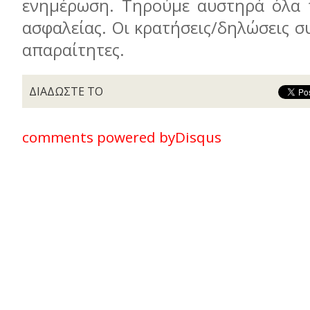
ενημέρωση. Τηρούμε αυστηρά όλα 
ασφαλείας. Οι κρατήσεις/δηλώσεις σ
απαραίτητες.
ΔΙΑΔΩΣΤΕ ΤΟ
comments powered by
Disqus