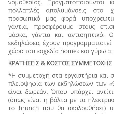
νομοθεσίας. Πραγματοποιούνται κ
πολλαπλές απολυμάνσεις στο 
προσωπικό μας φορά υποχρεωτι
γάντια, προσφέρουμε στους επισ
μάσκα, γάντια και αντισηπτικό. Ο
εκδηλώσεις έχουν προγραμματιστεί 
χώρο του «σχεδία home» και γύρω α
ΚΡΑΤΗΣΕΙΣ & ΚΟΣΤΟΣ ΣΥΜΜΕΤΟΧΗΣ
*Η συμμετοχή στα εργαστήρια και σ
πλειοψηφία των εκδηλώσεων των «
είναι δωρεάν. Όπου υπάρχει αντίτ
(όπως είναι η βόλτα με τα ηλεκτρι
το brunch που θα ακολουθήσει) υ