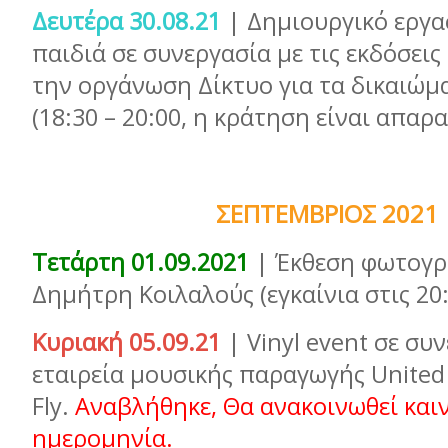
Δευτέρα 30.08.21
| Δημιουργικό εργα
παιδιά σε συνεργασία με τις εκδόσει
την οργάνωση Δίκτυο για τα δικαιώμ
(18:30 – 20:00, η κράτηση είναι απαρ
ΣΕΠΤΕΜΒΡΙΟΣ 2021
Τετάρτη 01.09.2021
|
Έκθεση φωτογρ
Δημήτρη Κοιλαλούς (εγκαίνια στις 20:
Κυριακή 05.09.21
| Vinyl event σε συ
εταιρεία μουσικής παραγωγής Unite
Fly.
Αναβλήθηκε, Θα ανακοινωθεί και
ημερομηνία.