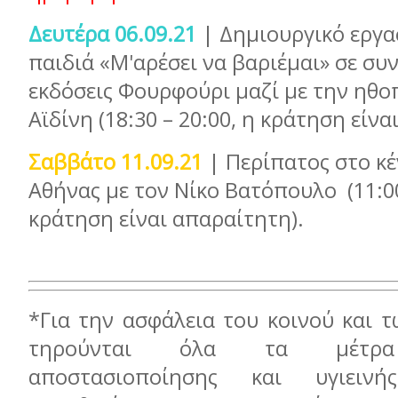
Δευτέρα 06.09.21
| Δημιουργικό εργα
παιδιά «Μ'αρέσει να βαριέμαι» σε συν
εκδόσεις Φουρφούρι μαζί με την ηθο
Αϊδίνη (18:30 – 20:00, η κράτηση είν
Σαββάτο 11.09.21
| Περίπατος στο κέ
Αθήνας με τον Νίκο Βατόπουλο (11:00
κράτηση είναι απαραίτητη).
*Για την ασφάλεια του κοινού και 
τηρούνται όλα τα μέτρα 
αποστασιοποίησης και υγιειν