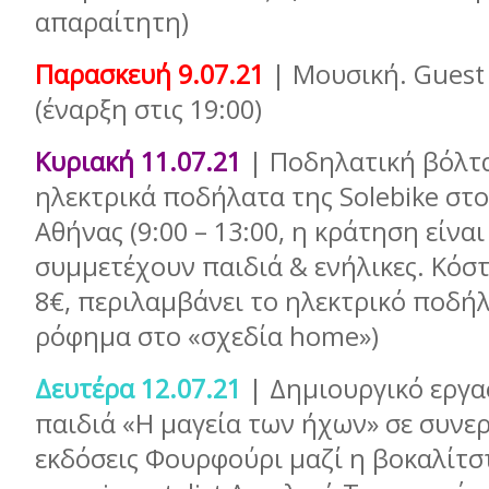
απαραίτητη)
Παρασκευή 9.07.21
| Μουσική. Guest 
(έναρξη στις 19:00)
Κυριακή 11.07.21
| Ποδηλατική βόλτα
ηλεκτρικά ποδήλατα της Solebike στο
Αθήνας (9:00 – 13:00, η κράτηση είνα
συμμετέχουν παιδιά & ενήλικες. Κόσ
8€, περιλαμβάνει το ηλεκτρικό ποδήλ
ρόφημα στο «σχεδία home»)
Δευτέρα 12.07.21
| Δημιουργικό εργα
παιδιά «Η μαγεία των ήχων» σε συνερ
εκδόσεις Φουρφούρι μαζί η βοκαλίτσ