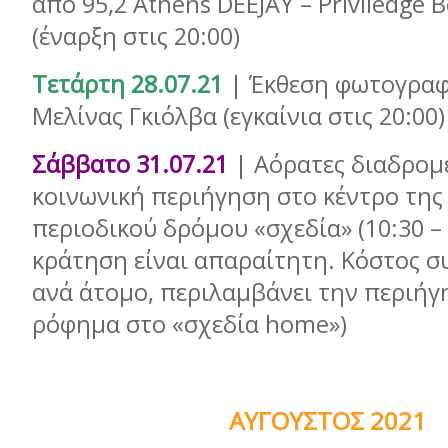
από 95,2 Athens DEEJAY – Priviledge 
(έναρξη στις 20:00)
Τετάρτη 28.07.21
| Έκθεση φωτογραφ
Μελίνας Γκιόλβα (εγκαίνια στις 20:00)
Σάββατο 31.07.21
| Αόρατες διαδρομέ
κοινωνική περιήγηση στο κέντρο της
περιοδικού δρόμου «σχεδία» (10:30 – 
κράτηση είναι απαραίτητη. Κόστος σ
ανά άτομο, περιλαμβάνει την περιήγ
ρόφημα στο «σχεδία home»)
ΑΥΓΟΥΣΤΟΣ 2021