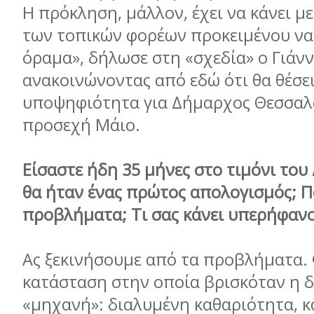
Η πρόκληση, μάλλον, έχει να κάνει μ
των τοπικών φορέων προκειμένου να
όραμα», δήλωσε στη «σχεδία» ο Γιάν
ανακοινώνοντας από εδώ ότι θα θέσε
υποψηφιότητα για Δήμαρχος Θεσσαλ
προσεχή Μάιο.
Είσαστε ήδη 35 μήνες στο τιμόνι του
θα ήταν ένας πρώτος απολογισμός; Π
προβλήματα; Τι σας κάνει υπερήφανο
Ας ξεκινήσουμε από τα προβλήματα. 
κατάσταση στην οποία βρισκόταν η 
«μηχανή»: διαλυμένη καθαριότητα, 