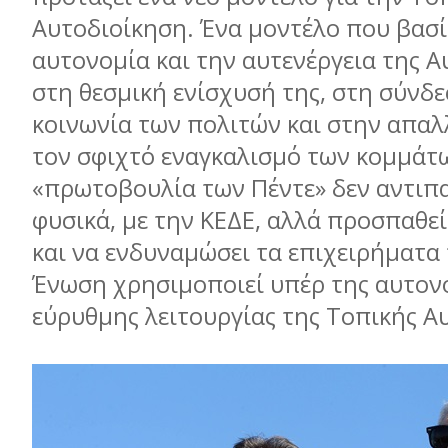
Αυτοδιοίκηση. Ένα μοντέλο που βασί
αυτονομία και την αυτενέργεια της Α
στη θεσμική ενίσχυσή της, στη σύνδε
κοινωνία των πολιτών και στην απαλ
τον σφιχτό εναγκαλισμό των κομμάτ
«πρωτοβουλία των Πέντε» δεν αντιπα
φυσικά, με την ΚΕΔΕ, αλλά προσπαθεί
και να ενδυναμώσει τα επιχειρήματα
Ένωση χρησιμοποιεί υπέρ της αυτονο
εύρυθμης λειτουργίας της Τοπικής Α