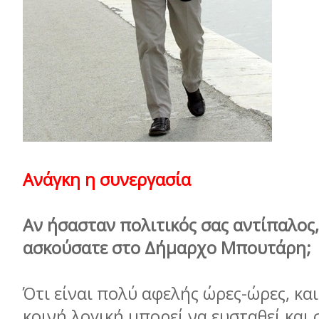
Ανάγκη η συνεργασία
Αν ήσασταν πολιτικός σας αντίπαλος, 
ασκούσατε στο Δήμαρχο Μπουτάρη;
Ότι είναι πολύ αφελής ώρες-ώρες, και
κοινή λογική μπορεί να ευσταθεί και