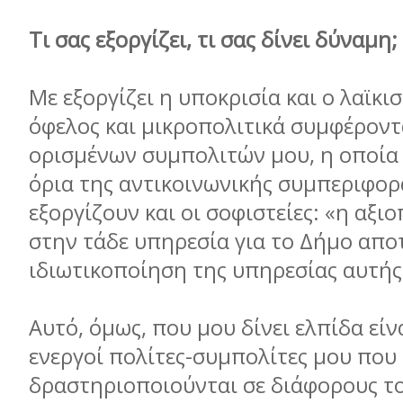
Τι σας εξοργίζει, τι σας δίνει δύναμη;
Με εξοργίζει η υποκρισία και ο λαϊκισ
όφελος και μικροπολιτικά συμφέροντ
ορισμένων συμπολιτών μου, η οποία 
όρια της αντικοινωνικής συμπεριφορ
εξοργίζουν και οι σοφιστείες: «η αξι
στην τάδε υπηρεσία για το Δήμο απο
ιδιωτικοποίηση της υπηρεσίας αυτής
Αυτό, όμως, που μου δίνει ελπίδα είνα
ενεργοί πολίτες-συμπολίτες μου που
δραστηριοποιούνται σε διάφορους το