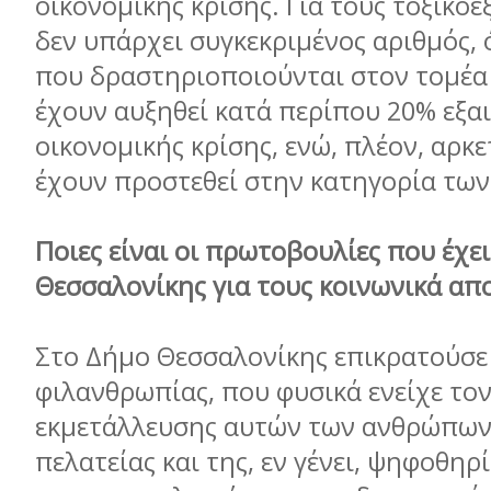
οικονομικής κρίσης. Για τους τοξικο
δεν υπάρχει συγκεκριμένος αριθμός, 
που δραστηριοποιούνται στον τομέα
έχουν αυξηθεί κατά περίπου 20% εξαι
οικονομικής κρίσης, ενώ, πλέον, αρκε
έχουν προστεθεί στην κατηγορία των
Ποιες είναι οι πρωτοβουλίες που έχε
Θεσσαλονίκης για τους κοινωνικά απ
Στο Δήμο Θεσσαλονίκης επικρατούσε 
φιλανθρωπίας, που φυσικά ενείχε τον
εκμετάλλευσης αυτών των ανθρώπων 
πελατείας και της, εν γένει, ψηφοθηρί