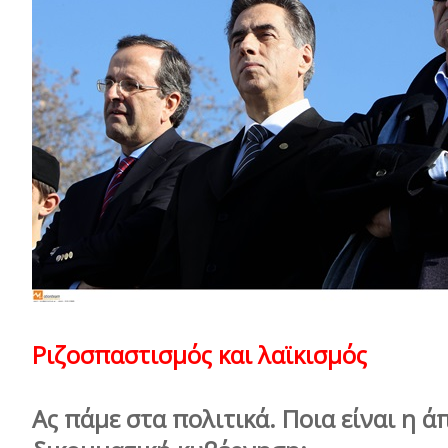
Ριζοσπαστισμός και λαϊκισμός
Ας πάμε στα πολιτικά. Ποια είναι η ά