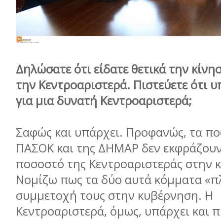
Δηλώσατε ότι είδατε θετικά την κίνησ
την Κεντροαριστερά. Πιστεύετε ότι 
για μια δυνατή Κεντροαριστερά;
Σαφώς και υπάρχει. Προφανώς, τα π
ΠΑΣΟΚ και της ΔΗΜΑΡ δεν εκφράζουν
ποσοστό της Κεντροαριστεράς στην κ
Νομίζω πως τα δύο αυτά κόμματα «
συμμετοχή τους στην κυβέρνηση. Η
Κεντροαριστερά, όμως, υπάρχει και π