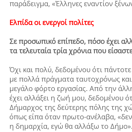
παράδειγμα, «Έλληνες εναντίον ξένω
Ελπίδα οι ενεργοί πολίτες
Σε προσωπικό επίπεδο, πόσο έχει αλλ
τα τελευταία τρία χρόνια που είσαστ
Όχι και πολύ, δεδομένου ότι πάντοτ
με πολλά πράγματα ταυτοχρόνως και
μεγάλο φόρτο εργασίας. Από την άλλ
έχει αλλάξει η ζωή μου, δεδομένου ότ
Δήμαρχος της δεύτερης πόλης της χώ
όπως είπα όταν πρωτο-ανέλαβα, «δεν
η δημαρχία, εγώ θα αλλάξω το Δήμο»