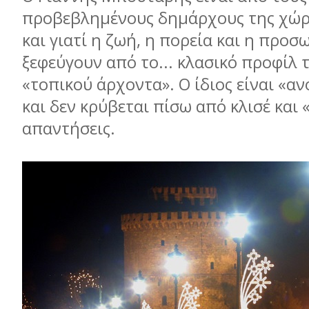
προβεβλημένους δημάρχους της χώρ
και γιατί η ζωή, η πορεία και η προ
ξεφεύγουν από το... κλασικό προφίλ 
«τοπικού άρχοντα». Ο ίδιος είναι «αν
και δεν κρύβεται πίσω από κλισέ και
απαντήσεις.