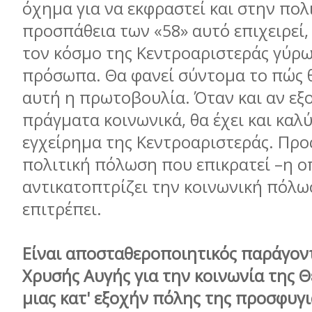
όχημα για να εκφραστεί και στην πολ
προσπάθεια των «58» αυτό επιχειρεί,
τον κόσμο της Κεντροαριστεράς γύρω
πρόσωπα. Θα φανεί σύντομα το πώς θ
αυτή η πρωτοβουλία. Όταν και αν εξ
πράγματα κοινωνικά, θα έχει και καλ
εγχείρημα της Κεντροαριστεράς. Προ
πολιτική πόλωση που επικρατεί –η ο
αντικατοπτρίζει την κοινωνική πόλω
επιτρέπει.
Είναι αποσταθεροποιητικός παράγον
Χρυσής Αυγής για την κοινωνία της 
μιας κατ' εξοχήν πόλης της προσφυγι