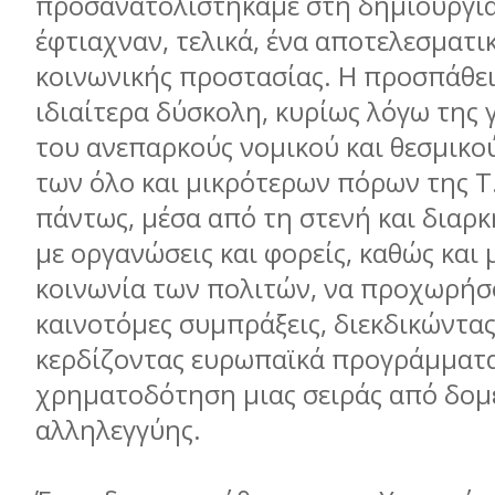
προσανατολιστήκαμε στη δημιουργί
έφτιαχναν, τελικά, ένα αποτελεσματι
κοινωνικής προστασίας. Η προσπάθε
ιδιαίτερα δύσκολη, κυρίως λόγω της 
του ανεπαρκούς νομικού και θεσμικού
των όλο και μικρότερων πόρων της Τ
πάντως, μέσα από τη στενή και διαρ
με οργανώσεις και φορείς, καθώς και 
κοινωνία των πολιτών, να προχωρήσ
καινοτόμες συμπράξεις, διεκδικώντας
κερδίζοντας ευρωπαϊκά προγράμματα
χρηματοδότηση μιας σειράς από δομ
αλληλεγγύης.