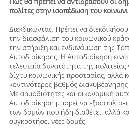
Πώς θα πρέπει να αντιδράσουν οι δήμ
πολίτες στην ισοπέδωση του κοινων
Διεκδικώντας. Πρέπει να διεκδικήσου
την διασφάλιση του κοινωνικού κράτ
την στήριξη και ενδυνάμωση της Τοπ
Αυτοδιοίκησης. Η Αυτοδιοίκηση είναι
τελευταία δυνατότητα της πολιτείας 
δίχτυ κοινωνικής προστασίας, αλλά κ
κοντινότερος βαθμός διακυβέρνησης 
Με αρμοδιότητες και οικονομική αυτ
Αυτοδιοίκηση μπορεί να εξασφαλίσει
των δομών που ήδη διαθέτει, αλλά κα
συγκροτήσει νέες δομές.