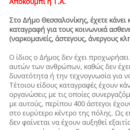
Αποκούμπι η Τ.Α.
Στο Δήμο Θεσσαλονίκης, έχετε κάνει 
καταγραφή για τους κοινωνικά ασθενε
(ναρκομανείς, άστεγους, άνεργους κλπ
Ο ίδιος ο Δήμος δεν έχει προχωρήσε
αυτών των ανθρώπων, καθώς δεν έχει
δυνατότητα ή την τεχνογνωσία για να
Τέτοιου είδους καταγραφές έχουν κάν
οργανώσεις με τις οποίες συνεργαζό
με αυτούς, περίπου 400 άστεγοι έχου
στο ευρύτερο κέντρο της πόλης. Ως ε
δεν φαίνεται να έχουν αυξηθεί εξαιτί