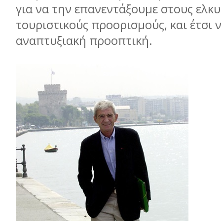
για να την επανεντάξουμε στους ελκ
τουριστικούς προορισμούς, και έτσι ν
αναπτυξιακή προοπτική.