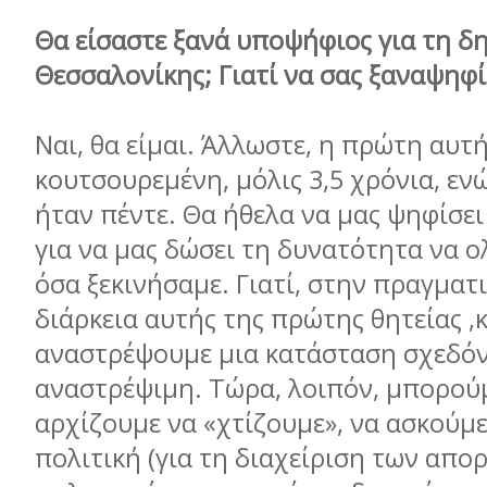
Θα είσαστε ξανά υποψήφιος για τη δ
Θεσσαλονίκης; Γιατί να σας ξαναψηφ
Ναι, θα είμαι. Άλλωστε, η πρώτη αυτ
κουτσουρεμένη, μόλις 3,5 χρόνια, εν
ήταν πέντε. Θα ήθελα να μας ψηφίσει
για να μας δώσει τη δυνατότητα να
όσα ξεκινήσαμε. Γιατί, στην πραγματ
διάρκεια αυτής της πρώτης θητείας 
αναστρέψουμε μια κατάσταση σχεδό
αναστρέψιμη. Τώρα, λοιπόν, μπορούμε
αρχίζουμε να «χτίζουμε», να ασκούμ
πολιτική (για τη διαχείριση των απο