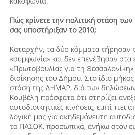
κακοφωνία.
Πώς κρίνετε την πολιτική στάση τω
σας υποστήριξαν το 2010;
Καταρχήν, τα δύο κόμματα τήρησαν 
«συμφωνία» και δεν επενέβησαν στα 
«Πρωτοβουλίας για τη Θεσσαλονίκη» 
διοίκησης του Δήμου. Στο ίδιο μήκος
στάση της ΔΗΜΑΡ, διά των δηλώσεω
Κουβέλη πρόσφατα ότι στηρίζει ανεξ
αυτοδιοικητικές κινήσεις, εμπίπτει 
λογική μας για ακηδεμόνευτη αυτοδι
το ΠΑΣΟΚ, προσωπικά, ανήκω στον ε