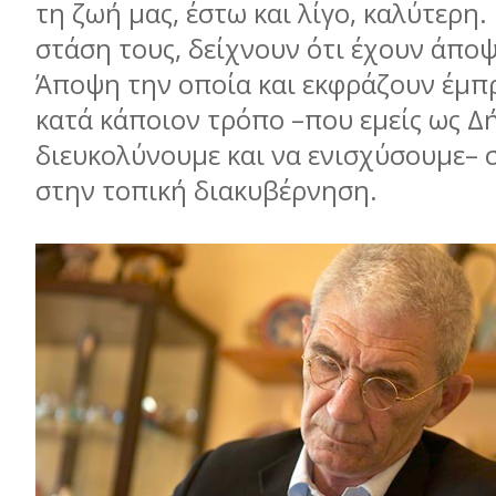
τη ζωή μας, έστω και λίγο, καλύτερη.
στάση τους, δείχνουν ότι έχουν άποψ
Άποψη την οποία και εκφράζουν έμπ
κατά κάποιον τρόπο –που εμείς ως Δ
διευκολύνουμε και να ενισχύσουμε–
στην τοπική διακυβέρνηση.