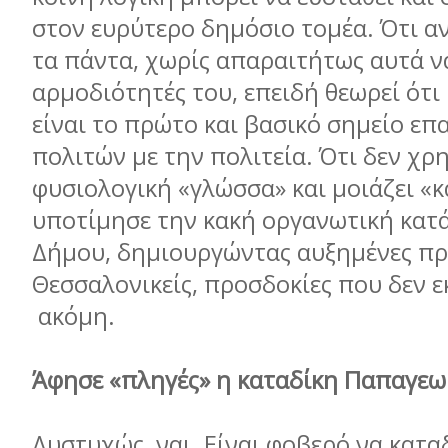
στον ευρύτερο δημόσιο τομέα. Ότι α
τα πάντα, χωρίς απαραιτήτως αυτά να
αρμοδιότητές του, επειδή θεωρεί ότι
είναι το πρώτο και βασικό σημείο επ
πολιτών με την πολιτεία. Ότι δεν χρ
φυσιολογική «γλώσσα» και μοιάζει «κ
υποτίμησε την κακή οργανωτική κατ
Δήμου, δημιουργώντας αυξημένες πρ
Θεσσαλονικείς, προσδοκίες που δεν
ακόμη.
Άφησε «πληγές» η καταδίκη Παπαγε
Δυστυχώς, ναι. Είναι φοβερό να κατα