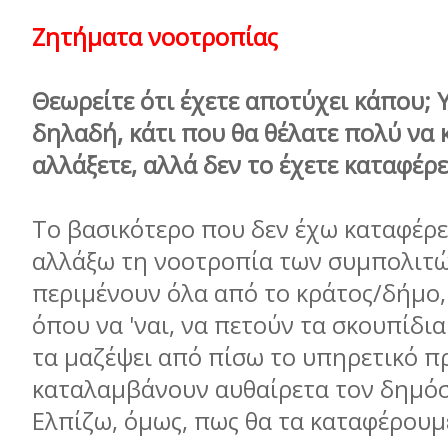
Ζητήματα νοοτροπίας
Θεωρείτε ότι έχετε αποτύχει κάπου; 
δηλαδή, κάτι που θα θέλατε πολύ να κ
αλλάξετε, αλλά δεν το έχετε καταφέρε
Το βασικότερο που δεν έχω καταφέρει
αλλάξω τη νοοτροπία των συμπολιτώ
περιμένουν όλα από το κράτος/δήμο
όπου να 'ναι, να πετούν τα σκουπίδια
τα μαζέψει από πίσω το υπηρετικό π
καταλαμβάνουν αυθαίρετα τον δημόσι
Ελπίζω, όμως, πως θα τα καταφέρουμε