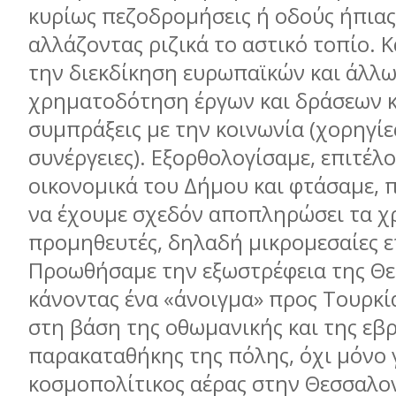
κυρίως πεζοδρομήσεις ή οδούς ήπιας
αλλάζοντας ριζικά το αστικό τοπίο. 
την διεκδίκηση ευρωπαϊκών και άλλω
χρηματοδότηση έργων και δράσεων κα
συμπράξεις με την κοινωνία (χορηγίε
συνέργειες). Εξορθολογίσαμε, επιτέλο
οικονομικά του Δήμου και φτάσαμε, π
να έχουμε σχεδόν αποπληρώσει τα χ
προμηθευτές, δηλαδή μικρομεσαίες ε
Προωθήσαμε την εξωστρέφεια της Θε
κάνοντας ένα «άνοιγμα» προς Τουρκία
στη βάση της οθωμανικής και της εβ
παρακαταθήκης της πόλης, όχι μόνο 
κοσμοπολίτικος αέρας στην Θεσσαλον