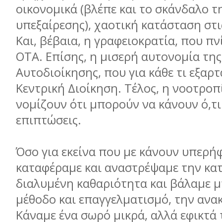
οικονομικά (βλέπε και το σκάνδαλο τ
υπεξαίρεσης), χαοτική κατάσταση στις
Και, βέβαια, η γραφειοκρατία, που πνί
ΟΤΑ. Επίσης, η μισερή αυτονομία της
Αυτοδιοίκησης, που για κάθε τι εξαρ
Κεντρική Διοίκηση. Τέλος, η νοοτρο
νομίζουν ότι μπορούν να κάνουν ό,τι
επιπτώσεις.
Όσο για εκείνα που με κάνουν υπερή
καταφέραμε και αναστρέψαμε την κα
διαλυμένη καθαριότητα και βάλαμε μ
μέθοδο και επαγγελματισμό, την ανα
Κάναμε ένα σωρό μικρά, αλλά εφικτά 