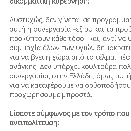
δικομματική κυβέρνηση;
Δυστυχώς, δεν γίνεται σε προγραμματ
αυτή η συνεργασία –εξ ου και τα πρ
προκύπτουν κάθε τόσο– και, αντί να 
συμμαχία όλων των υγιών δημοκρατ
για να βγει η χώρα από το τέλμα, πέφ
ανάγκης. Δεν υπάρχει κουλτούρα πολ
συνεργασίας στην Ελλάδα, όμως αυτή
για να καταφέρουμε να ορθοποδήσου
προχωρήσουμε μπροστά.
Είσαστε σύμφωνος με τον τρόπο που 
αντιπολίτευση;