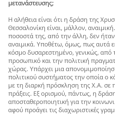
μετανάστευσης;
Η αλήθεια είναι ότι η δράση της Χρυ
Θεσσαλονίκη είναι, μάλλον, αναιμική.
ποσοστά της, από την άλλη, δεν ήταν
αναιμικά. Υποθέτω, όμως, πως αυτά 
κόσμο δυσαρεστημένο, γενικώς, από 
προσωπικό και την πολιτική πραγματ
χώρας. Υπάρχει μια απονομιμοποίησ
πολιτικού συστήματος την οποία ο κ
με τη διαρκή πρόσκληση της Χ.Α. σε
πράξεις. Εξ ορισμού, πάντως, η δράση
αποσταθεροποιητική για την κοινωνι
αφού προάγει τις διαχωριστικές γραμ