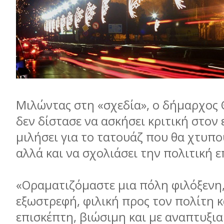
Μιλώντας στη «σχεδία», ο δήμαρχος
δεν δίστασε να ασκήσει κριτική στον 
μιλήσει για το τατουάζ που θα χτυπ
αλλά και να σχολιάσει την πολιτική 
«Οραματιζόμαστε μια πόλη φιλόξενη,
εξωστρεφή, φιλική προς τον πολίτη κ
επισκέπτη, βιώσιμη και με αναπτυξια