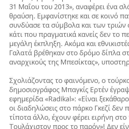
31 Μαΐου του 2013», αναφέρει ένα σλ
θραύση. Εμφανίστηκε και σε κοινό πα
συνδύασε τα σύμβολα και των τριών
κάτι που πραγματικά κανείς δεν το π
μεγάλη έκπληξη. Ακόμα και εθνικιστέ
Γαλατά βρέθηκαν στο δρόμο δίπλα σ
αναρχικούς της Μπεσίκτας», υποστηρ
Σχολιάζοντας το φαινόμενο, ο τούρκ
δημοσιογράφος Μπαγκίς Ερτέν έγραψ
εφημερίδα «Radikal»: «Είναι ξεκάθαρο
οι διαδηλώσεις στο πάρκο Γκεζί δεν 
τίποτα άλλο, έχουν φέρει ειρήνη στ
Τουλάχιστον προς το παρόν»! Δεν είνα