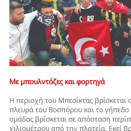
Με μπουλντόζες και φορτηγά
Η περιοχή του Μπεσίκτας βρίσκεται
πλευρά του Βοσπόρου και το γήπεδο
ομάδας βρίσκεται σε απόσταση περίπ
χιλιομέτρου από την πλατεία. Εκεί βρ