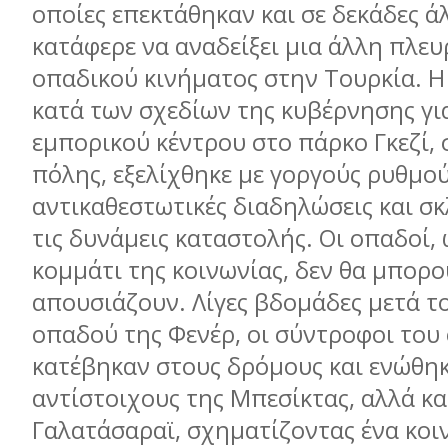
οποίες επεκτάθηκαν και σε δεκάδες άλ
κατάφερε να αναδείξει μια άλλη πλευ
οπαδικού κινήματος στην Τουρκία. Η
κατά των σχεδίων της κυβέρνησης γι
εμπορικού κέντρου στο πάρκο Γκεζί, 
πόλης, εξελίχθηκε με γοργούς ρυθμού
αντικαθεστωτικές διαδηλώσεις και σκ
τις δυνάμεις καταστολής. Οι οπαδοί, 
κομμάτι της κοινωνίας, δεν θα μπορ
απουσιάζουν. Λίγες βδομάδες μετά τ
οπαδού της Φενέρ, οι σύντροφοι του
κατέβηκαν στους δρόμους και ενώθηκ
αντίστοιχους της Μπεσίκτας, αλλά κα
Γαλατάσαραϊ, σχηματίζοντας ένα κοι