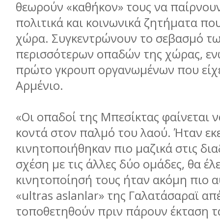
θεωρούν «καθήκον» τους να παίρνουν
πολιτικά και κοινωνικά ζητήματα πο
χώρα. Συγκεντρώνουν το σεβασμό τ
περισσότερων οπαδών της χώρας, ενώ
πρώτο γκρουπ οργανωμένων που είχ
Αρμένιο.
«Οι οπαδοί της Μπεσίκτας φαίνεται να
κοντά στον παλμό του λαού. Ήταν εκ
κινητοποιήθηκαν πιο μαζικά στις δια
σχέση με τις άλλες δύο ομάδες, θα έλε
κινητοποίησή τους ήταν ακόμη πιο 
«ultras aslanlar» της Γαλατάσαραϊ α
τοποθετηθούν πριν πάρουν έκταση τα