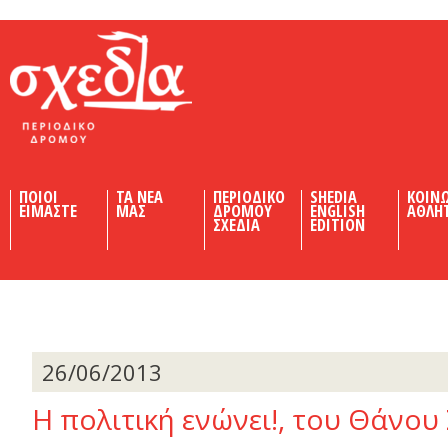
Shedia
ΠΟΙΟΙ
ΤΑ ΝΕΑ
ΠΕΡΙΟΔΙΚΟ
SHEDIA
ΚΟΙΝ
ΕΙΜΑΣΤΕ
ΜΑΣ
ΔΡΟΜΟΥ
ENGLISH
ΑΘΛΗ
ΣΧΕΔΙΑ
EDITION
26/06/2013
Η πολιτική ενώνει!, του Θάνου