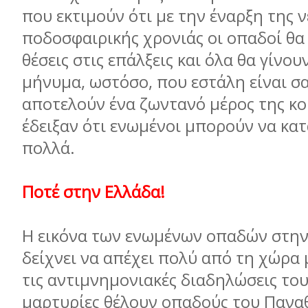
που εκτιμούν ότι με την έναρξη της ν
ποδοσφαιρικής χρονιάς οι οπαδοί θα
θέσεις στις επάλξεις και όλα θα γίνου
μήνυμα, ωστόσο, που εστάλη είναι σα
αποτελούν ένα ζωντανό μέρος της κο
έδειξαν ότι ενωμένοι μπορούν να κα
πολλά.
Ποτέ στην Ελλάδα!
Η εικόνα των ενωμένων οπαδών στην
δείχνει να απέχει πολύ από τη χώρα 
τις αντιμνημονιακές διαδηλώσεις του
μαρτυρίες θέλουν οπαδούς του Πανα