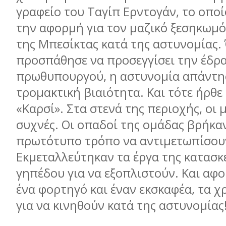
γραφείο του Ταγίπ Ερντογάν, το οπο
την αφορμή για τον μαζικό ξεσηκωμ
της Μπεσίκτας κατά της αστυνομίας.
προσπάθησε να προσεγγίσει την έδρ
πρωθυπουργού, η αστυνομία απάντη
τρομακτική βιαιότητα. Και τότε ήρθε
«Καρσί». Στα στενά της περιοχής, οι 
συχνές. Οι οπαδοί της ομάδας βρήκα
πρωτότυπο τρόπο να αντιμετωπίσουν
Εκμεταλλεύτηκαν τα έργα της κατασκ
γηπέδου για να εξοπλιστούν. Και αφ
ένα φορτηγό και έναν εκσκαφέα, τα 
για να κινηθούν κατά της αστυνομίας