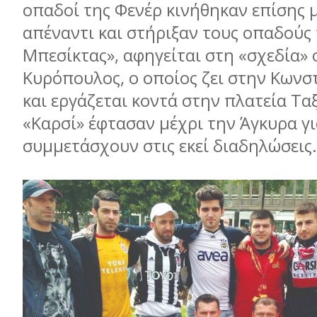
οπαδοί της Φενέρ κινήθηκαν επίσης 
απέναντι και στήριξαν τους οπαδούς
Μπεσίκτας», αφηγείται στη «σχεδία»
Κυρόπουλος, ο οποίος ζει στην Κων
και εργάζεται κοντά στην πλατεία Ταξ
«Καρσί» έφτασαν μέχρι την Άγκυρα γι
συμμετάσχουν στις εκεί διαδηλώσεις.