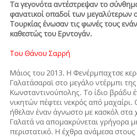
Τα γεγονότα αντέστρεψαν το σύνθημα
φανατικοί οπαδοί των μεγαλύτερων 
Τουρκίας ένωσαν τις φωνές τους ενάν
καθεστώς του Ερντογάν.
Του Θάνου Σαρρή
Μάιος του 2013. Η Φενέρμπαχτσε κερδ
Γαλατάσαραϊ στο μεγάλο ντέρμπι της
Κωνσταντινούπολης. Το ίδιο βράδυ 
νικητών πέφτει νεκρός από μαχαίρι. 
ήθελαν έναν άγνωστο με κασκόλ στα
Γαλατά να απομακρύνεται γρήγορα μ
περιστατικό. Η έχθρα ανάμεσα στους