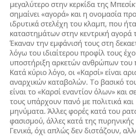
μεγαλύτερο στην κερκίδα της Μπεσίκ
σημαίνει «αγορά» και η ονομασία πρ
ιδρυτικά στελέχη του κλαμπ, που ήτα
καταστημάτων στην κεντρική αγορά τ
Έκαναν την εμφάνισή τους στη δεκαετ
λόγω του ιδιαίτερου προφίλ τους έχ
υποστήριξη αρκετών ανθρώπων του 
Κατά κύριο λόγο, οι «Καρσί» είναι αρ
αναρχικών καταβολών. Το βασικό το
είναι το «Καρσί εναντίον όλων» και σ
τους υπάρχουν πανό με πολιτικά και
μηνύματα. Άλλες φορές κατά του ρατ
φασισμού, άλλες κατά της πυρηνικής 
Γενικά, όχι απλώς δεν διστάζουν, αλλ