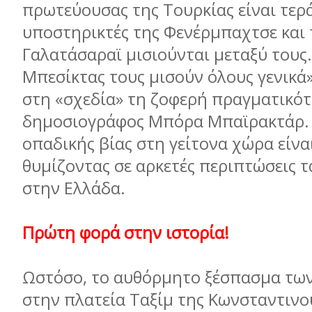
πρωτεύουσας της Τουρκίας είναι τερά
υποστηρικτές της Φενέρμπαχτσε και 
Γαλατάσαραϊ μισιούνται μεταξύ τους.
Μπεσίκτας τους μισούν όλους γενικά»
στη «σχεδία» τη ζοφερή πραγματικότ
δημοσιογράφος Μπόρα Μπαϊρακτάρ. 
οπαδικής βίας στη γείτονα χώρα είνα
θυμίζοντας σε αρκετές περιπτώσεις τ
στην Ελλάδα.
Πρώτη φορά στην ιστορία!
Ωστόσο, το αυθόρμητο ξέσπασμα τω
στην πλατεία Ταξίμ της Κωνσταντινο