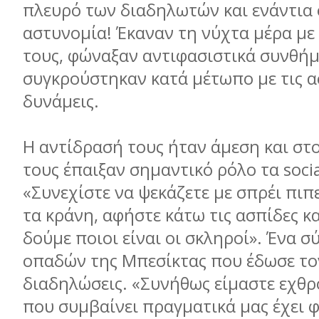
πλευρό των διαδηλωτών και ενάντια
αστυνομία! Έκαναν τη νύχτα μέρα με
τους, φώναξαν αντιφασιστικά συνθήμ
συγκρούστηκαν κατά μέτωπο με τις α
δυνάμεις.
Η αντίδρασή τους ήταν άμεση και στ
τους έπαιξαν σημαντικό ρόλο τα socia
«Συνεχίστε να ψεκάζετε με σπρέι πιπ
τα κράνη, αφήστε κάτω τις ασπίδες κα
δούμε ποιοι είναι οι σκληροί». Ένα 
οπαδών της Μπεσίκτας που έδωσε τον
διαδηλώσεις. «Συνήθως είμαστε εχθρ
που συμβαίνει πραγματικά μας έχει φ