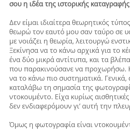
σου η ιδέα της ιστορικής καταγραφής 
Δεν είμαι ιδιαίτερα θεωρητικός τύπο
θεωρώ τον εαυτό μου σαν ταύρο σε υ
με νοιάζει η θεωρία, λειτουργώ ενστ
Ξεκίνησα να το κάνω αρχικά για το κέ
ένα δύο μικρά αντίτυπα, και τα βλέπ
που παρακινούσανε να προχωρήσω. Κ
να το κάνω πιο συστηματικά. Γενικά,
καταλάβω τη σημασία της φωτογραφί
ντοκουμέντο. Είχα κυρίως αισθητικές
δεν ενδιαφερόμουν γι’ αυτή την πλευ
Όμως η φωτογραφία είναι ντοκουμέν