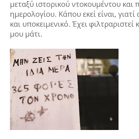
μεταξύ ιστορικού ντοκουμέντου και
ημερολογίου. Κάπου εκεί είναι, γιατί 
και υποκειμενικό. Έχει φιλτραριστεί κ
μου μάτι.