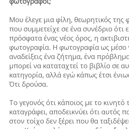
φωτογράφοι;
Μου έλεγε μια φίλη, θεωρητικός της
που συμμετείχε σε ένα συνέδριο ότι 
πρόσφατα ένας νέος όρος, η ακτιβιστ
φωτογραφία. Η φωτογραφία ως μέσο 
αναδείξεις ένα ζήτημα, ένα πρόβλημα
μπορεί να καταταχτεί το βιβλίο σε α
κατηγορία, αλλά εγώ κάπως έτσι ένιω
Ότι δρούσα.
Το γεγονός ότι κάποιος με το κινητό 
καταγράφει, αποδεικνύει ότι αυτός π
στον τοίχο δεν ξέρει που θα ταξιδέψ