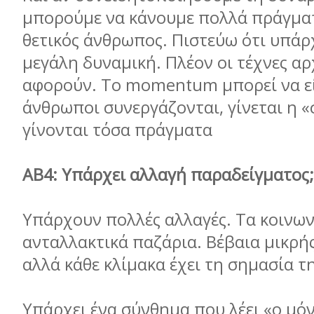
μπορούμε να κάνουμε πολλά πράγματ
θετικός άνθρωπος. Πιστεύω ότι υπάρ
μεγάλη δυναμική. Πλέον οι τέχνες αρ
αφορούν. Το momentum μπορεί να είν
άνθρωποι συνεργάζονται, γίνεται η «
γίνονται τόσα πράγματα
ΑΒ4: Υπάρχει αλλαγή παραδείγματος;
Υπάρχουν πολλές αλλαγές. Τα κοινωνι
ανταλλακτικά παζάρια. Βέβαια μικρής
αλλά κάθε κλίμακα έχει τη σημασία τ
Υπάρχει ένα σύνθημα που λέει «ο μό