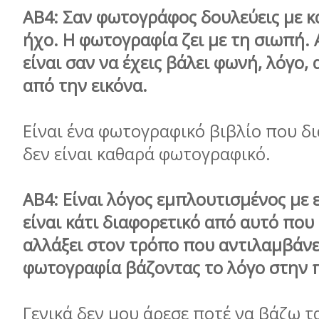
ΑΒ4: Σαν φωτογράφος δουλεύεις με κά
ήχο. Η φωτογραφία ζει με τη σιωπή. 
είναι σαν να έχεις βάλει φωνή, λόγο
από την εικόνα.
Είναι ένα φωτογραφικό βιβλίο που δι
δεν είναι καθαρά φωτογραφικό.
ΑΒ4: Είναι λόγος εμπλουτισμένος με ε
είναι κάτι διαφορετικό από αυτό που 
αλλάξει στον τρόπο που αντιλαμβάνε
φωτογραφία βάζοντας το λόγο στην 
Γενικά δεν μου άρεσε ποτέ να βάζω τ