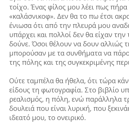
τοίχο. Ένας φίλος μου λέει πως πήρα
«καλάσνικοφ». Δεν θα το πω έτσι ακρ
ένιωσα ότι από την πλευρά μου αναδ
υπάρχει και πολλοί δεν θα είχαν την 
δούνε. Όσοι θέλουν να δουν αλλιώς τ
μπορούσαν με τα συνθήματα να πάρο
της πόλης και της συγκεκριμένης περ
Ούτε ταμπέλα θα ήθελα, ότι τώρα κά
είδους τη φωτογραφία. Στο βιβλίο υπ
ρεαλισμός, η πόλη, ενώ παράλληλα τ
δουλειά που είναι λυρική, που ξεκινά
ιδεατό μου, το ονειρικό.