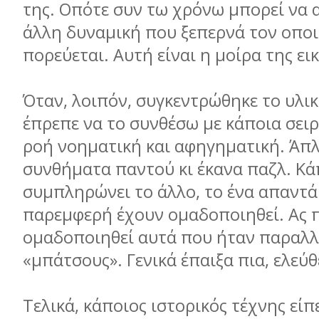
της. Οπότε συν τω χρόνω μπορεί να 
άλλη δυναμική που ξεπερνά τον οποι
πορεύεται. Αυτή είναι η μοίρα της ει
Όταν, λοιπόν, συγκεντρώθηκε το υλικό
έπρεπε να το συνθέσω με κάποια σειρ
ροή νοηματική και αφηγηματική. Άπ
συνθήματα παντού κι έκανα παζλ. Κά
συμπληρώνει το άλλο, το ένα απαντά
παρεμφερή έχουν ομαδοποιηθεί. Ας 
ομαδοποιηθεί αυτά που ήταν παραλλα
«μπάτσους». Γενικά έπαιξα πια, ελεύ
Τελικά, κάποιος ιστορικός τέχνης είπε