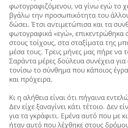
φωτογραφιζόμενου, να γίνω εγώ το χα
βγάλω την προσωπικότητα του άλλου, 
δώσει. Έτσι αντιμετώπισα και τα συν
φωτογραφικά «εγώ», επικεντρώθηκα σ
στους τοίχους, στα σταξίματα της μπ
μέσα τους. Τρεις μήνες μας πήρε να 
Σαράντα μέρες δούλευα συνέχεια για 
τονίσω το σύνθημα που κάποιος έγρ
και πρόχειρα.
Κι η αλήθεια είναι ότι πήγαινα εντελ
Δεν είχε ξαναγίνει κάτι τέτοιο. Δεν εί
για τα γκράφιτι. Εμένα αυτό που με 
ήταν αυτό που λέχθηκε στους δρόμου