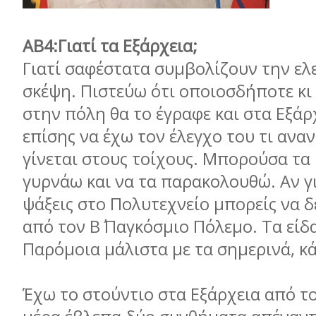
ΑΒ4:Γιατί τα Εξάρχεια;
Γιατί σαφέστατα συμβολίζουν την ελ
σκέψη. Πιστεύω ότι οποιοσδήποτε κι 
στην πόλη θα το έγραφε και στα Εξάρ
επίσης να έχω τον έλεγχο του τι αναν
γίνεται στους τοίχους. Μπορούσα τα 
γυρνάω και να τα παρακολουθώ. Αν γ
ψάξεις στο Πολυτεχνείο μπορείς να 
από τον Β΄ Παγκόσμιο Πόλεμο. Τα εί
Παρόμοια μάλιστα με τα σημερινά, κά
Έχω το στούντιο στα Εξάρχεια από το