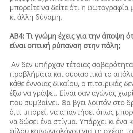
μπορείτε να δείτε ότι η φωτογραφία 
κι άλλη δύναμη.
ΑΒ4: Τι γνώμη έχεις για την άποψη ό
είναι οπτική ρύπανση στην πόλη;
Αν δεν υπήρχαν τέτοιας σοβαρότητα
προβλήματα και ουσιαστικά το απόλ
κάθε έννοιας δικαίου, ο πιτσιρικάς δε
έξω να γράψει. Είναι σαν αγώνας χωρ
που συμβαίνει. Θα βγει λοιπόν στο δ
ό,τι μπορεί, να απαντήσει όπως μπορεί
να δώσει ένα στίγμα. Υπάρχει κι ένα 
φίλου κοινωνιολόγου για τη σχέση τ