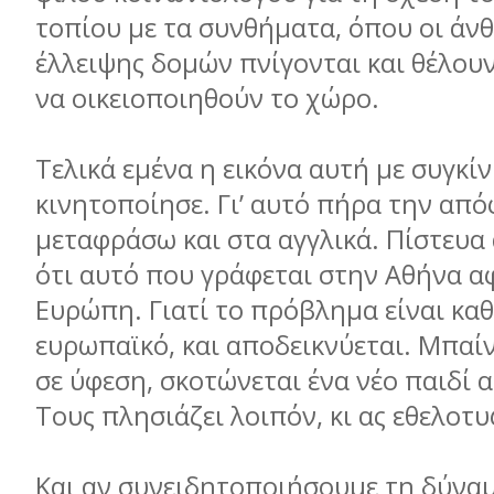
τοπίου με τα συνθήματα, όπου οι άν
έλλειψης δομών πνίγονται και θέλου
να οικειοποιηθούν το χώρο.
Τελικά εμένα η εικόνα αυτή με συγκίν
κινητοποίησε. Γι’ αυτό πήρα την από
μεταφράσω και στα αγγλικά. Πίστευα
ότι αυτό που γράφεται στην Αθήνα α
Ευρώπη. Γιατί το πρόβλημα είναι κα
ευρωπαϊκό, και αποδεικνύεται. Μπαίν
σε ύφεση, σκοτώνεται ένα νέο παιδί 
Τους πλησιάζει λοιπόν, κι ας εθελοτ
Και αν συνειδητοποιήσουμε τη δύνα