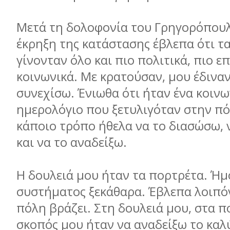
Μετά τη δολοφονία του Γρηγορόπουλ
έκρηξη της κατάστασης έβλεπα ότι τ
γίνονταν όλο και πιο πολιτικά, πιο ε
κοινωνικά. Με κρατούσαν, μου έδινα
συνεχίσω. Ένιωθα ότι ήταν ένα κοιν
ημερολόγιο που ξετυλιγόταν στην πό
κάποιο τρόπο ήθελα να το διασώσω, 
και να το αναδείξω.
Η δουλειά μου ήταν τα πορτρέτα. Ήμ
συστήματος ξεκάθαρα. Έβλεπα λοιπόν
πόλη βράζει. Στη δουλειά μου, στα π
σκοπός μου ήταν να αναδείξω το καλ