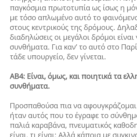
παγκόσμια πρωτοτυπία ως ίσως η μό
με τόσο απλωμένο αυτό το φαινόμενο
στους κεντρικούς της δρόμους. Δηλαδ
διαδηλώσεις οι μεγάλοι δρόμοι είναι
συνθήματα. Για καν’ το αυτό στο Παρ
τάδε υπουργείο, δεν γίνεται.
ΑΒ4: Είναι, όμως, και ποιητικά τα ελλ
συνθήματα.
Προσπαθούσα πια να αφουγκράζομαι
ήταν αυτός που το έγραφε το σύνθημα
παλιά καραβάνα, πνευματικός καθοδη
είναι, τι είναι; Αλλά κάποια με συγκ