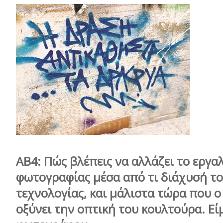
ΑΒ4: Πώς βλέπεις να αλλάζει το εργαλ
φωτογραφίας μέσα από τι διάχυσή το
τεχνολογίας, και μάλιστα τώρα που ο
οξύνει την οπτική του κουλτούρα. Εί