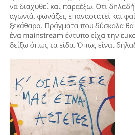
να διαχυθεί και παραέξω. Ότι δηλαδή
αγωνιά, φωνάζει, επαναστατεί και φα
ξεκάθαρα. Πράγματα που δύσκολα θα
ένα mainstream έντυπο είχα την ευκα
δείξω όπως τα είδα. Όπως είναι δηλ