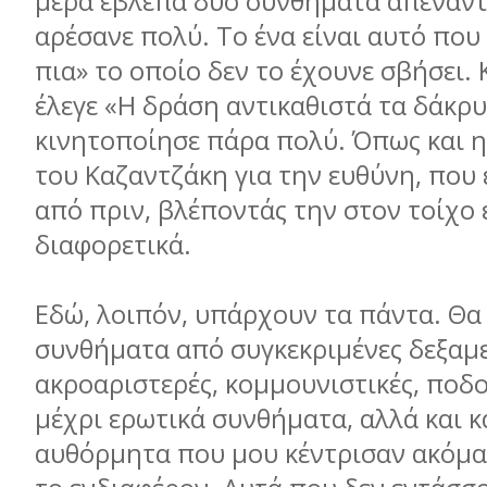
μέρα έβλεπα δύο συνθήματα απέναντ
αρέσανε πολύ. Το ένα είναι αυτό που 
πια» το οποίο δεν το έχουνε σβήσει. 
έλεγε «Η δράση αντικαθιστά τα δάκρ
κινητοποίησε πάρα πολύ. Όπως και 
του Καζαντζάκη για την ευθύνη, που
από πριν, βλέποντάς την στον τοίχο
διαφορετικά.
Εδώ, λοιπόν, υπάρχουν τα πάντα. Θα
συνθήματα από συγκεκριμένες δεξαμε
ακροαριστερές, κομμουνιστικές, ποδο
μέχρι ερωτικά συνθήματα, αλλά και 
αυθόρμητα που μου κέντρισαν ακόμα