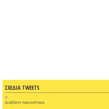
ΣΧΕΔΙΑ TWEETS
@
Διαβάστε περισσότερα