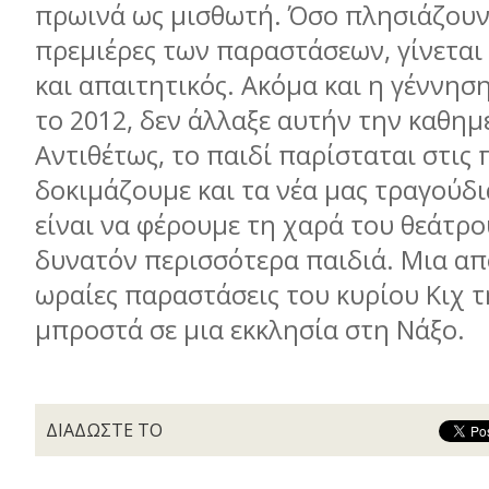
πρωινά ως µισθωτή. Όσο πλησιάζουν,
πρεµιέρες των παραστάσεων, γίνετα
και απαιτητικός. Ακόµα και η γέννηση
το 2012, δεν άλλαξε αυτήν την καθηµ
Αντιθέτως, το παιδί παρίσταται στις 
δοκιµάζουµε και τα νέα µας τραγούδι
είναι να φέρουµε τη χαρά του θεάτρο
δυνατόν περισσότερα παιδιά. Μια από
ωραίες παραστάσεις του κυρίου Κιχ 
µπροστά σε µια εκκλησία στη Νάξο.
ΔΙΑΔΩΣΤΕ ΤΟ