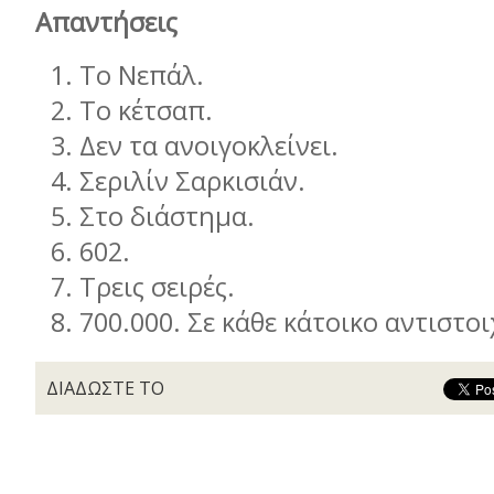
Απαντήσεις
Το Νεπάλ.
Το κέτσαπ.
Δεν τα ανοιγοκλείνει.
Σεριλίν Σαρκισιάν.
Στο διάστηµα.
602.
Τρεις σειρές.
700.000. Σε κάθε κάτοικο αντιστο
ΔΙΑΔΩΣΤΕ ΤΟ