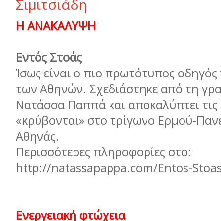
Σιµιτσιάδη
Η ΑΝΑΚΑΛΥΨΗ
Εντός Στοάς
Ίσως είναι ο πιο πρωτότυπος οδηγός 
των Αθηνών. Σχεδιάστηκε από τη γρ
Νατάσσα Παππά και αποκαλύπτει τις 
«κρύβονται» στο τρίγωνο Ερµού-Παν
Αθηνάς.
Περισσότερες πληροφορίες στο:
http://natassapappa.com/Entos-Stoas
Ενεργειακή φτώχεια