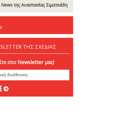
t News της Αναστασίας Σιµιτσιάδη
r
SLETTER ΤΗΣ ΣΧΕΔΙΑΣ
τε στο Newsletter μας!