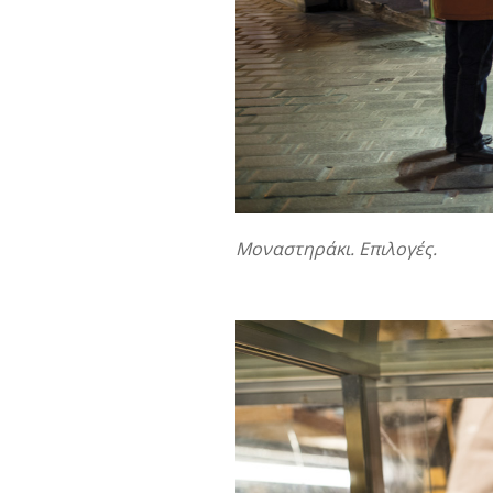
Μοναστηράκι. Επιλογές.