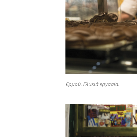
Ερμού. Γλυκιά εργασία.