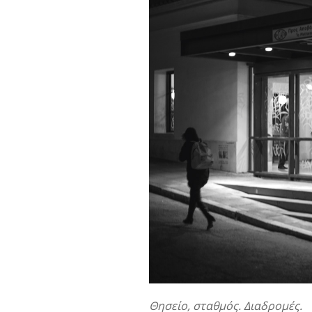
Θησείο, σταθμός. Διαδρομές.