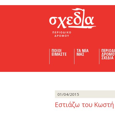
Shedia
ΠΟΙΟΙ
ΤΑ ΝΕΑ
ΠΕΡΙΟΔ
ΕΙΜΑΣΤΕ
ΜΑΣ
ΔΡΟΜΟ
ΣΧΕΔΙΑ
01/04/2015
Εστιάζω του Κωστ