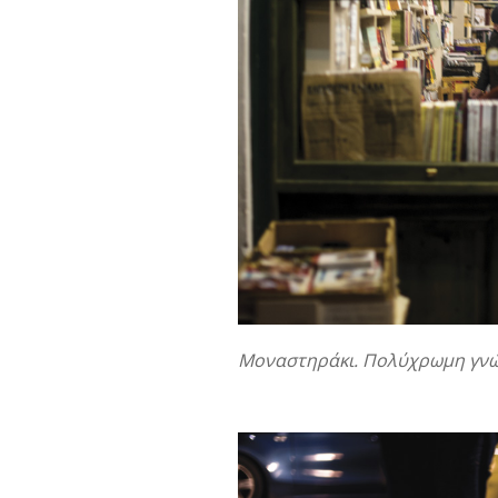
Μοναστηράκι. Πολύχρωμη γνώ