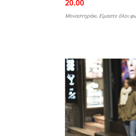
20.00
Μοναστηράκι. Είμαστε όλοι φ