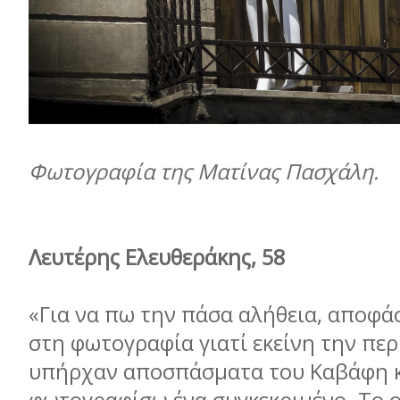
Φωτογραφία της Ματίνας Πασχάλη.
Λευτέρης Ελευθεράκης, 58
«Για να πω την πάσα αλήθεια, αποφά
στη φωτογραφία γιατί εκείνη την περ
υπήρχαν αποσπάσµατα του Καβάφη κ