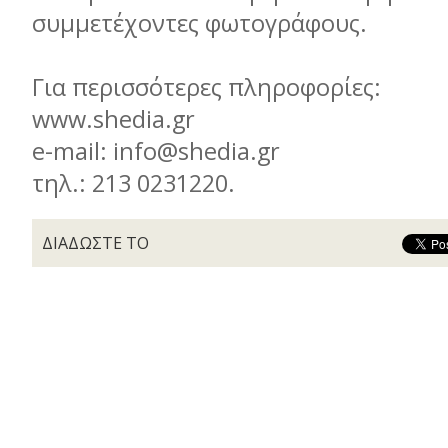
συµµετέχοντες φωτογράφους.
Για περισσότερες πληροφορίες:
www.shedia.gr
e-mail: info@shedia.gr
τηλ.: 213 0231220.
ΔΙΑΔΩΣΤΕ ΤΟ