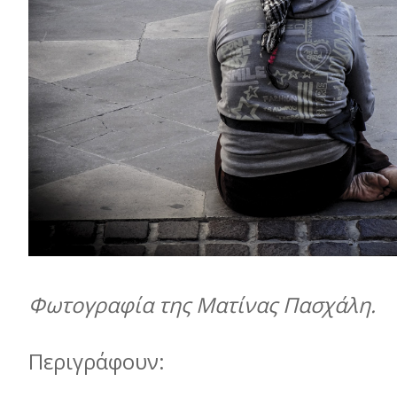
Φωτογραφία της Ματίνας Πασχάλη.
Περιγράφουν: