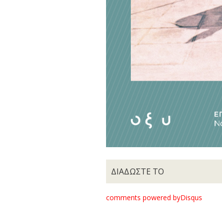
ΔΙΑΔΩΣΤΕ ΤΟ
comments powered by
Disqus