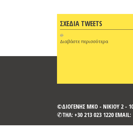
ΣΧΕΔΙΑ TWEETS
@
Διαβάστε περισσότερα
©ΔΙΟΓΕΝΗΣ ΜΚΟ - ΝΙΚΙΟΥ 2 - 
ΤΗΛ: +30 213 023 1220 EMAIL