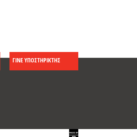
μβριος 2021
στος 2021
ος 2021
ος 2021
ιος 2021
ος 2021
υάριος 2021
ΓΙΝΕ ΥΠΟΣΤΗΡΙΚΤΗΣ
άριος 2021
βριος 2020
ριος 2020
ριος 2020
μβριος 2020
στος 2020
ος 2020
ος 2020
 2020
ιος 2020