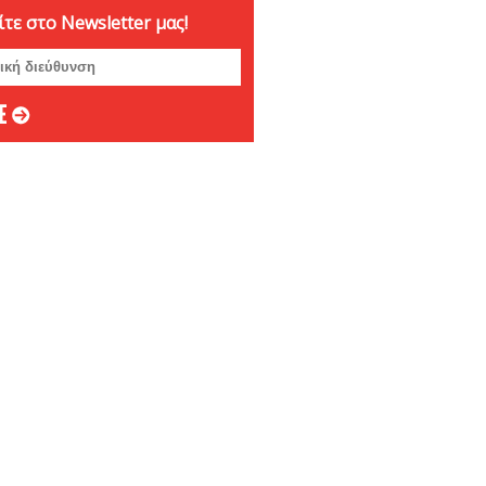
τε στο Newsletter μας!
ριος 2024
ριος 2024
μβριος 2024
στος 2024
ος 2024
 2024
ιος 2024
υάριος 2024
άριος 2024
βριος 2023
ριος 2023
ριος 2023
μβριος 2023
στος 2023
ος 2023
ος 2023
 2023
ιος 2023