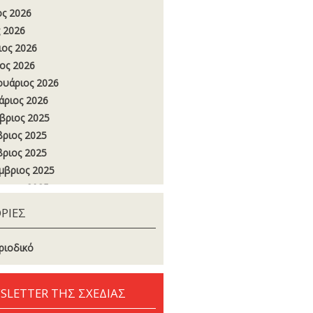
ος 2026
 2026
ιος 2026
ος 2026
υάριος 2026
άριος 2026
βριος 2025
ριος 2025
ριος 2025
μβριος 2025
στος 2025
ος 2025
ΡΙΕΣ
 2025
ιος 2025
ριοδικό
ος 2025
υάριος 2025
SLETTER ΤΗΣ ΣΧΕΔΙΑΣ
άριος 2025
βριος 2024