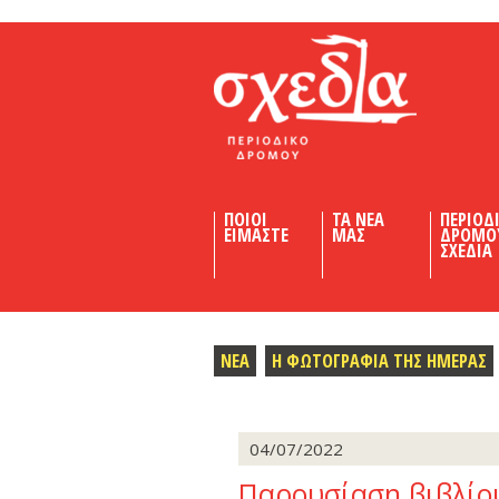
Shedia
ΠΟΙΟΙ
ΤΑ ΝΕΑ
ΠΕΡΙΟΔ
ΕΙΜΑΣΤΕ
ΜΑΣ
ΔΡΟΜΟ
ΣΧΕΔΙΑ
ΝΕΑ
Η ΦΩΤΟΓΡΑΦΙΑ ΤΗΣ ΗΜΕΡΑΣ
04/07/2022
Παρουσίαση βιβλίο