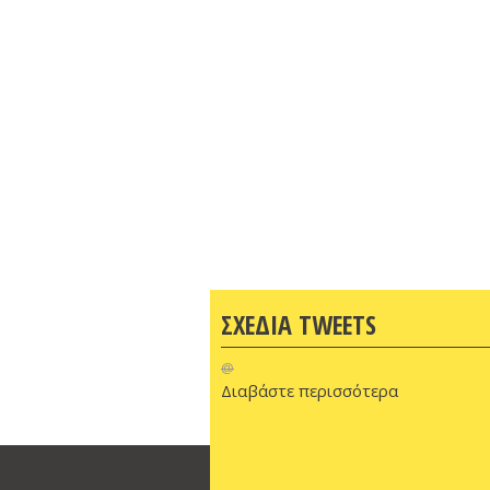
ΣΧΕΔΙΑ TWEETS
@
Διαβάστε περισσότερα