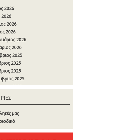
ος 2026
 2026
ιος 2026
ος 2026
υάριος 2026
άριος 2026
βριος 2025
ριος 2025
ριος 2025
μβριος 2025
στος 2025
ος 2025
ΡΙΕΣ
 2025
ιος 2025
λητές μας
ος 2025
ριοδικό
υάριος 2025
άριος 2025