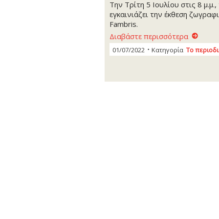
Την Τρίτη 5 Ιουλίου στις 8 μ.μ.
εγκαινιάζει την έκθεση ζωγραφι
Fambris.
Διαβάστε περισσότερα
01/07/2022
Κατηγορία
Το περιοδ