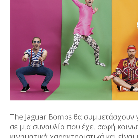
The Jaguar Bombs θα συµµετάσχουν 
σε µια συναυλία που έχει σαφή κοινω
κινηµατικά χαρακτηριστικά και είναι 