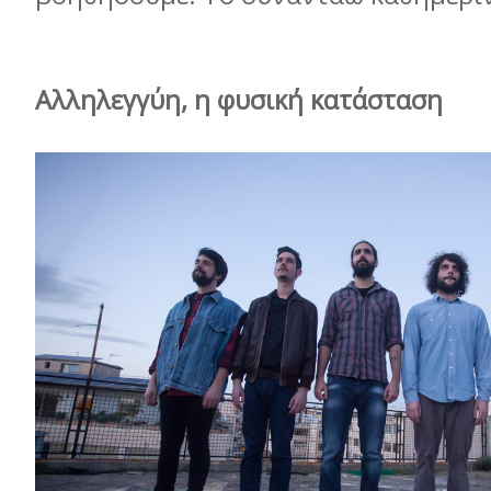
Αλληλεγγύη, η φυσική κατάσταση