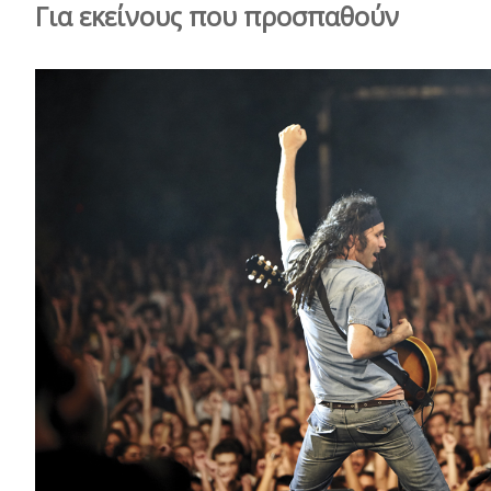
Για εκείνους που προσπαθούν