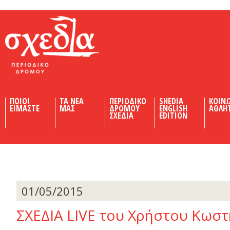
Shedia
ΠΟΙΟΙ
ΤΑ ΝΕΑ
ΠΕΡΙΟΔΙΚΟ
SHEDIA
ΚΟΙΝ
ΕΙΜΑΣΤΕ
ΜΑΣ
ΔΡΟΜΟΥ
ENGLISH
ΑΘΛΗ
ΣΧΕΔΙΑ
EDITION
01/05/2015
ΣΧΕΔΙΑ LIVE του Χρήστου Κωστ