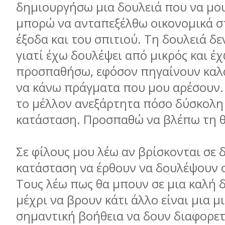
δημιουργήσω μια δουλειά που να μου
μπορώ να ανταπεξέλθω οικονομικά σ
έξοδα και του σπιτιού. Τη δουλειά δ
γιατί έχω δουλέψει από μικρός και έ
προσπαθήσω, εφόσον πηγαίνουν καλ
να κάνω πράγματα που μου αρέσουν.
το μέλλον ανεξάρτητα πόσο δύσκολη 
κατάσταση. Προσπαθώ να βλέπω τη θ
Σε φίλους μου λέω αν βρίσκονται σε
κατάσταση να έρθουν να δουλέψουν σ
Τους λέω πως θα μπουν σε μια καλή δ
μέχρι να βρουν κάτι άλλο είναι μια μ
σημαντική βοήθεια να δουν διαφορετ