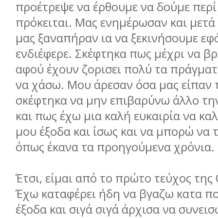
προέτρεψε να έρθουμε να δούμε περί
πρόκειται. Μας ενημέρωσαν και μετά 
μας ξαναπήραν ια να ξεκινήσουμε εφ
ενδιέφερε. Σκέφτηκα πως μέχρι να βρ
αφού έχουν ζορισει πολύ τα πράγματα
να χάσω. Μου άρεσαν όσα μας είπαν τ
σκέφτηκα να μην επιβαρύνω άλλο τη
και πως έχω μια καλή ευκαιρία να κα
μου έξοδα και ίσως και να μπορώ να 
όπως έκανα τα προηγούμενα χρόνια.
Έτσι, είμαι από το πρώτο τεύχος της
Έχω καταφέρει ήδη να βγαζω κατα πο
έξοδα και σιγά σιγά άρχισα να συνεισ