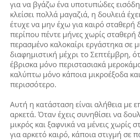
για να βγάζω ένα υποτυπώδες εισόδ
κλείσει πολλά μαγαζιά, η δουλειά έχε
έτυχε να μην έχω για καιρό σταθερή 
περίπου πέντε μήνες χωρίς σταθερή 
περασμένο καλοκαίρι εργάστηκα σε μ
διαφημιστική μέχρι το Σεπτέμβρη, ότ
έβρισκα μόνο περιστασιακά μεροκάμα
καλύπτω μόνο κάποια μικροέξοδα και
περισσότερο.
Αυτή η κατάσταση είναι αλήθεια με 
αρκετά. Όταν έχεις συνηθίσει να δου
μικρός και ξαφνικά να μένεις χωρίς 
για αρκετό καιρό, κάποια στιγμή σε π