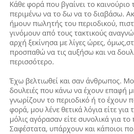
Κάθε φορά που βγαίνει το καινούριο 
περιμένω να το δω να το διαβάσω. Ακ
ήμουν πωλητής του περιοδικού, πιστ
γινόμουν από τους τακτικούς αναγνώ
αρχή ξεκίνησα με λίγες ώρες, όμως,σ
προσπαθώ να τις αυξήσω και να δου
περισσότερο.
Έχω βελτιωθεί και σαν άνθρωπος. Μο
δουλειές που κάνω να έχουν επαφή μ
γνωρίζουν το περιοδικό ή το έχουν π
φορά, μου λένε θετικά λόγια είτε για 
μόλις αγόρασαν είτε συνολικά για το 
Σαφέστατα, υπάρχουν και κάποιοι πο