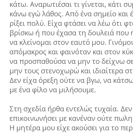
κάτω. Αναρωτιέσαι τι γίνεται, κάτι συ
κάνω εγώ λάθος. Από ένα σημείο και έ
ρίξει πολύ. Είχα φτάσει να λέω ότι φ
βρίσκω ή που έχασα τη δουλειά που 
να κλείνομαι στον εαυτό μου. Γινόμο
απόμακρος και φαινόταν και στον κύκ
να προσπαθούσα να μην το δείχνω σε
μην τους στενοχωρώ και ιδιαίτερα σ
Δεν είχα όρεξη ούτε να βγω, να κάτσω
με ένα φίλο να μιλήσουμε.
Στη σχεδία ήρθα εντελώς τυχαία. Δεν
επικοινωνήσει με κανέναν ούτε πωλη
Η μητέρα μου είχε ακούσει για το περ