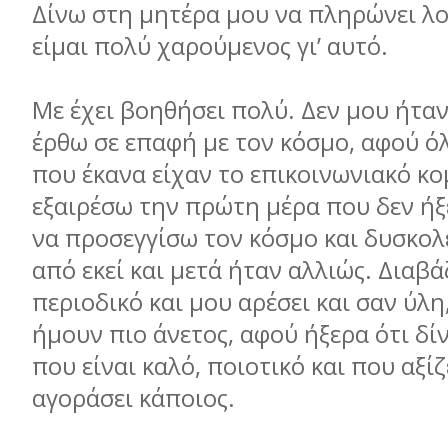
Δίνω στη μητέρα μου να πληρώνει λο
είμαι πολύ χαρούμενος γι’ αυτό.
Με έχει βοηθήσει πολύ. Δεν μου ήτα
έρθω σε επαφή με τον κόσμο, αφού όλ
που έκανα είχαν το επικοινωνιακό κο
εξαιρέσω την πρώτη μέρα που δεν ή
να προσεγγίσω τον κόσμο και δυσκολ
από εκεί και μετά ήταν αλλιώς. Διαβ
περιοδικό και μου αρέσει και σαν ύλ
ήμουν πιο άνετος, αφού ήξερα ότι δί
που είναι καλό, ποιοτικό και που αξίζ
αγοράσει κάποιος.