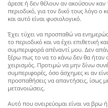
άρεσε ή δεν θέλουν αν ακούσουν καν τ
περιοδικό, για τον δικό τους λόγο ο 
και αυτό είναι φυσιολογικό.
Έχει τύχει να προσπαθώ να ενημερώ
το περιοδικό και να έχει επιθετική κα
συμπεριφορά απέναντί μου. Δεν απάν
ξέρω πως το να το κάνω δεν θα ήταν 
χειρισμός. Προτιμώ να μην δίνω συνέ
συμπεριφορές, όσο άσχημες κι αν είνα
προσπαθήσεις να απαντήσεις, ίσως μ
μετανοιώσεις.
Αυτό που ονειρεύομαι είναι να βρω ή