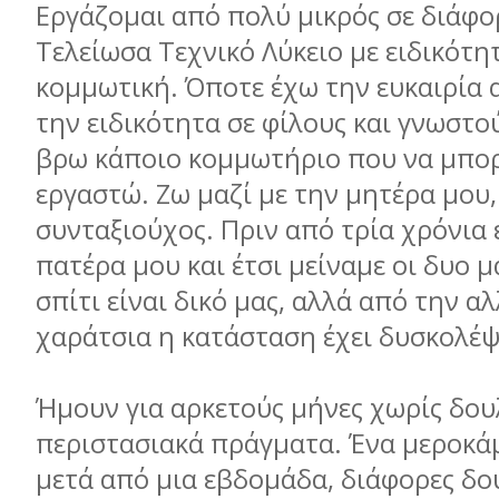
Εργάζομαι από πολύ μικρός σε διάφορ
Τελείωσα Τεχνικό Λύκειο με ειδικότη
κομμωτική. Όποτε έχω την ευκαιρία 
την ειδικότητα σε φίλους και γνωστού
βρω κάποιο κομμωτήριο που να μπο
εργαστώ. Ζω μαζί με την μητέρα μου,
συνταξιούχος. Πριν από τρία χρόνια
πατέρα μου και έτσι μείναμε οι δυο μ
σπίτι είναι δικό μας, αλλά από την α
χαράτσια η κατάσταση έχει δυσκολέψ
Ήμουν για αρκετούς μήνες χωρίς δουλ
περιστασιακά πράγματα. Ένα μεροκά
μετά από μια εβδομάδα, διάφορες δο