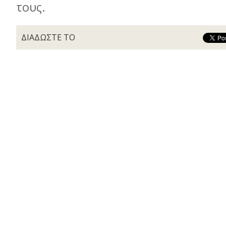
τους.
ΔΙΑΔΩΣΤΕ ΤΟ