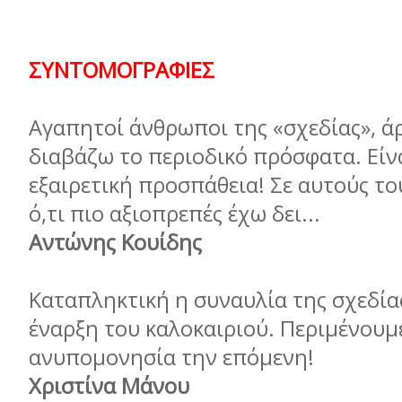
ΣΥΝΤΟΜΟΓΡΑΦΙΕΣ
Αγαπητοί άνθρωποι της «σχεδίας», ά
διαβάζω το περιοδικό πρόσφατα. Είν
εξαιρετική προσπάθεια! Σε αυτούς του
ό,τι πιο αξιοπρεπές έχω δει...
Αντώνης Κουίδης
Καταπληκτική η συναυλία της σχεδία
έναρξη του καλοκαιριού. Περιµένουµ
ανυποµονησία την επόµενη!
Χριστίνα Μάνου