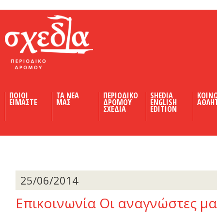
Shedia
ΠΟΙΟΙ
ΤΑ ΝΕΑ
ΠΕΡΙΟΔΙΚΟ
SHEDIA
ΚΟΙΝ
ΕΙΜΑΣΤΕ
ΜΑΣ
ΔΡΟΜΟΥ
ENGLISH
ΑΘΛΗ
ΣΧΕΔΙΑ
EDITION
25/06/2014
Επικοινωνία Οι αναγνώστες µα