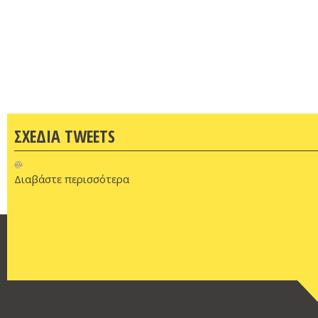
ΣΧΕΔΙΑ TWEETS
@
Διαβάστε περισσότερα