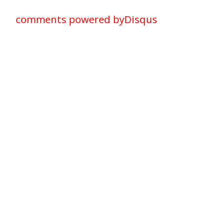
comments powered by
Disqus