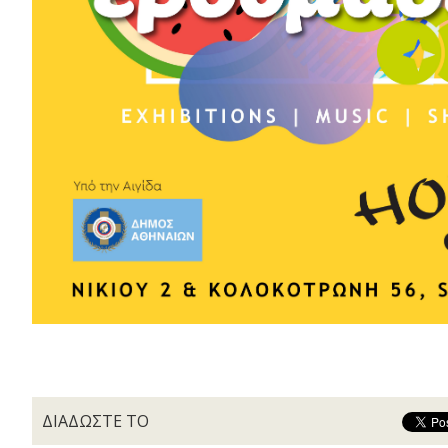
ΔΙΑΔΩΣΤΕ ΤΟ