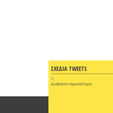
ΣΧΕΔΙΑ TWEETS
@
Διαβάστε περισσότερα