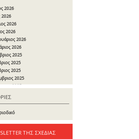
ος 2026
 2026
ιος 2026
ος 2026
υάριος 2026
άριος 2026
βριος 2025
ριος 2025
ριος 2025
μβριος 2025
στος 2025
ος 2025
ΡΙΕΣ
 2025
ιος 2025
ριοδικό
ος 2025
υάριος 2025
SLETTER ΤΗΣ ΣΧΕΔΙΑΣ
άριος 2025