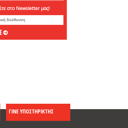
βριος 2024
τε στο Newsletter μας!
ριος 2024
ριος 2024
μβριος 2024
στος 2024
ος 2024
 2024
ιος 2024
υάριος 2024
άριος 2024
βριος 2023
ριος 2023
ριος 2023
μβριος 2023
στος 2023
ος 2023
ΓΙΝΕ ΥΠΟΣΤΗΡΙΚΤΗΣ
ος 2023
 2023