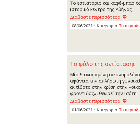
Tο εστιατόριο και καφέ-μπαρ τ
ιστορικό κέντρο της Αθήνας
Διαβάστε περισσότερα
08/06/2021
Κατηγορία
Το περιοδ
Το φύλο της αντίστασης
Μία διακεκριμένη οικονομολόγο
αφάνεια την απλήρωτη γυναικεί
αντίδοτο στην κρίση στην «οικ
φροντίδας», θεωρεί την ισότη
Διαβάστε περισσότερα
01/06/2021
Κατηγορία
Το περιοδ