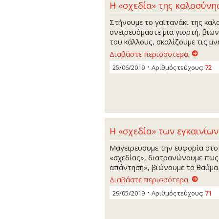
Η «σχεδία» της καλοσύνης
Στήνουμε το γαϊτανάκι της καλ
ονειρευόμαστε μια γιορτή, βιώ
του κάλλους, σκαλίζουμε τις μ
Διαβάστε περισσότερα
25/06/2019
Αριθμός τεύχους:
72
Η «σχεδία» των εγκαινίων
Μαγειρεύουμε την ευφορία στο 
«σχεδίας», διατρανώνουμε πως
απάντηση», βιώνουμε το θαύμα 
Διαβάστε περισσότερα
29/05/2019
Αριθμός τεύχους:
71