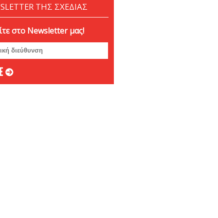
SLETTER ΤΗΣ ΣΧΕΔΙΑΣ
ιος 2023
ος 2023
τε στο Newsletter μας!
υάριος 2023
άριος 2023
βριος 2022
ριος 2022
ριος 2022
μβριος 2022
στος 2022
ος 2022
 2022
ιος 2022
ος 2022
υάριος 2022
άριος 2022
βριος 2021
ριος 2021
ριος 2021