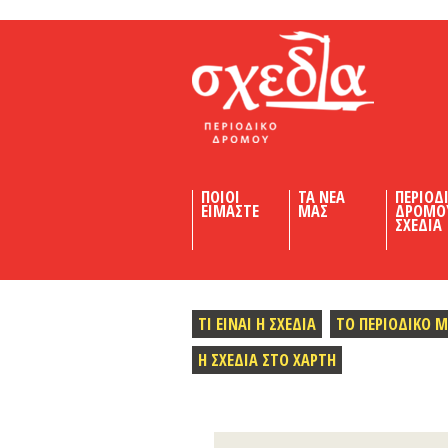
Shedia
ΠΟΙΟΙ
ΤΑ ΝΕΑ
ΠΕΡΙΟΔ
ΕΙΜΑΣΤΕ
ΜΑΣ
ΔΡΟΜΟ
ΣΧΕΔΙΑ
ΤΙ ΕΙΝΑΙ Η ΣΧΕΔΙΑ
ΤΟ ΠΕΡΙΟΔΙΚΟ 
Η ΣΧΕΔΙΑ ΣΤΟ ΧΑΡΤΗ