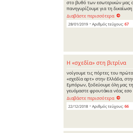
στο βυθό των εσωτερικών μας 
πανηγυρίζουμε για τη δικαίωση 
Διαβάστε περισσότερα
28/01/2019
Αριθμός τεύχους:
67
Η «σχεδία» στη βιτρίνα
νοίγουμε τις πόρτες του πρώτ
«σχεδία αρτ» στην Ελλάδα, στη
Εμπόρων, ξοδεύουμε όλη μας τη
γευόμαστε φρουτάκια νέας εσο
Διαβάστε περισσότερα
22/12/2018
Αριθμός τεύχους:
66