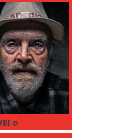
βριος 2024
ριος 2024
ριος 2024
μβριος 2024
στος 2024
ος 2024
 2024
ιος 2024
ος 2024
υάριος 2024
άριος 2024
βριος 2023
ριος 2023
ριος 2023
μβριος 2023
στος 2023
ος 2023
ΤΕΡΑ
 2023