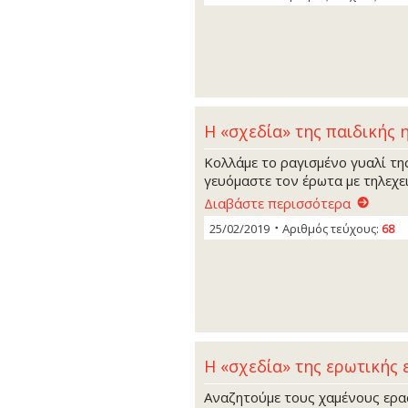
Η «σχεδία» της παιδικής 
Κολλάμε το ραγισμένο γυαλί τη
γευόμαστε τον έρωτα με τηλεχει
Διαβάστε περισσότερα
25/02/2019
Αριθμός τεύχους:
68
Η «σχεδία» της ερωτικής 
Αναζητούμε τους χαμένους ερα