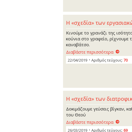
Η «σχεδία» των εργασιακ
Κινούμε το γρανάζι της ισότητα
κούνια στο γραφείο, ρίχνουμε 
καναβάτσο.
Διαβάστε περισσότερα
22/04/2019
Αριθμός τεύχους:
70
Η «σχεδία» των διατροφ
Δοκιμάζουμε γεύσεις βίγκαν, κ
του Θεού
Διαβάστε περισσότερα
26/03/2019
Αριθμός τεύχους:
69