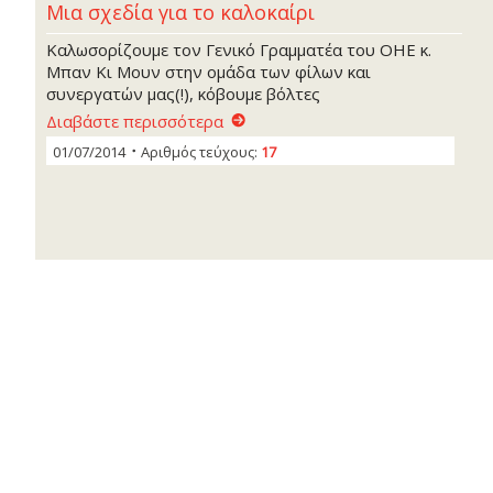
Μια σχεδία για το καλοκαίρι
Καλωσορίζουμε τον Γενικό Γραμματέα του ΟΗΕ κ.
Μπαν Κι Μουν στην ομάδα των φίλων και
συνεργατών μας(!), κόβουμε βόλτες
Διαβάστε περισσότερα
01/07/2014
Αριθμός τεύχους:
17