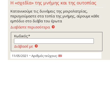
Η «σχεδία» της μνήμης και της ουτοπίας
Κατανικούμε τις δυνάμεις της μοιρολατρίας,
περιηγούμαστε στα τοπία της μνήμης, αίρουμε κάθε
εμπόδιο στο διάβα του έρωτα
Διαβάστε περισσότερα
Κωδικός:*
Διάβασέ με
11/05/2021
Αριθμός τεύχους:
89