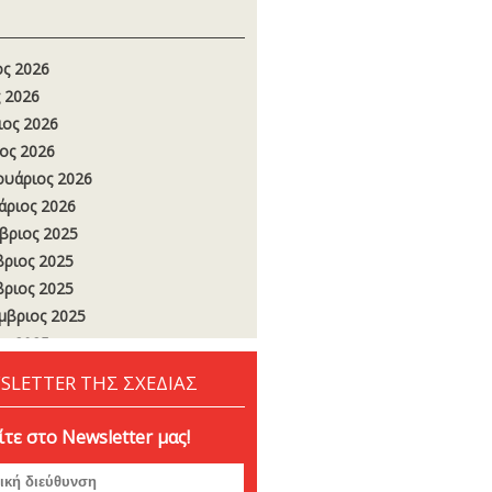
ος 2026
 2026
ιος 2026
ος 2026
υάριος 2026
άριος 2026
βριος 2025
ριος 2025
ριος 2025
μβριος 2025
ος 2025
 2025
SLETTER ΤΗΣ ΣΧΕΔΙΑΣ
ιος 2025
ος 2025
τε στο Newsletter μας!
υάριος 2025
άριος 2025