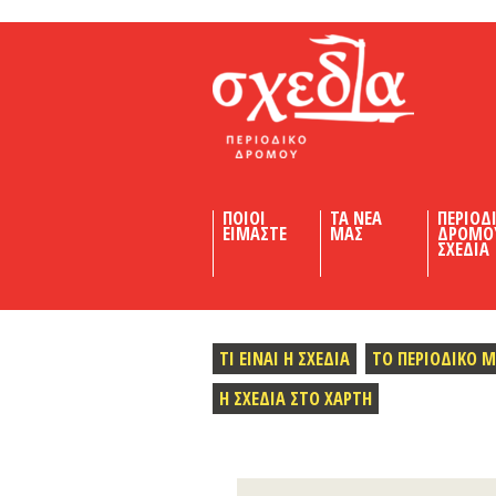
Shedia
ΠΟΙΟΙ
ΤΑ ΝΕΑ
ΠΕΡΙΟΔ
ΕΙΜΑΣΤΕ
ΜΑΣ
ΔΡΟΜΟ
ΣΧΕΔΙΑ
ΤΙ ΕΙΝΑΙ Η ΣΧΕΔΙΑ
ΤΟ ΠΕΡΙΟΔΙΚΟ 
Η ΣΧΕΔΙΑ ΣΤΟ ΧΑΡΤΗ