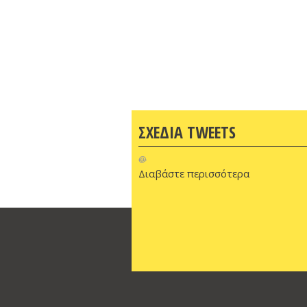
ΣΧΕΔΙΑ TWEETS
@
Διαβάστε περισσότερα