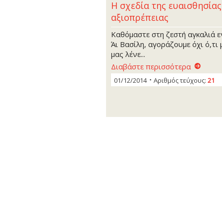
Η σχεδία της ευαισθησίας
αξιοπρέπειας
Καθόμαστε στη ζεστή αγκαλιά 
Άι Βασίλη, αγοράζουμε όχι ό,τι 
μας λένε...
Διαβάστε περισσότερα
01/12/2014
Αριθμός τεύχους:
21