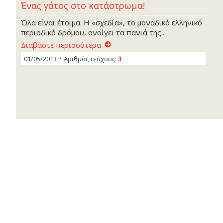
Ένας γάτος στο κατάστρωμα!
Όλα είναι έτοιμα. Η «σχεδία», το μοναδικό ελληνικό
περιοδικό δρόμου, ανοίγει τα πανιά της...
Διαβάστε περισσότερα
01/05/2013
Αριθμός τεύχους:
3