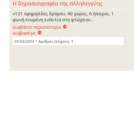
Η δημοσιογραφία της αλληλεγγύης
«121 εφημερίδες δρόμου, 40 χώρες, 6 ήπειροι, 1
φωνή ενωμένη ενάντια στη φτώχεια»...
Διαβάστε περισσότερα
Διάβασέ με
01/03/2013
Αριθμός τεύχους:
1