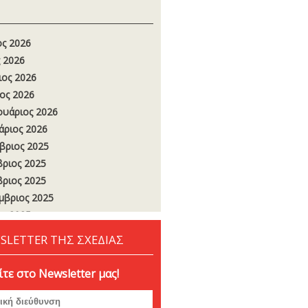
ος 2026
 2026
ιος 2026
ος 2026
υάριος 2026
άριος 2026
βριος 2025
ριος 2025
ριος 2025
μβριος 2025
ος 2025
 2025
SLETTER ΤΗΣ ΣΧΕΔΙΑΣ
ιος 2025
ος 2025
τε στο Newsletter μας!
υάριος 2025
άριος 2025