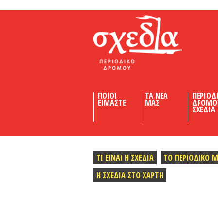
Shedia
ΠΟΙΟΙ
ΤΑ ΝΕΑ
ΠΕΡΙΟΔ
ΕΙΜΑΣΤΕ
ΜΑΣ
ΔΡΟΜΟ
ΣΧΕΔΙΑ
ΤΙ ΕΙΝΑΙ Η ΣΧΕΔΙΑ
ΤΟ ΠΕΡΙΟΔΙΚΟ 
Η ΣΧΕΔΙΑ ΣΤΟ ΧΑΡΤΗ