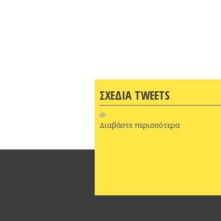
ΣΧΕΔΙΑ TWEETS
@
Διαβάστε περισσότερα