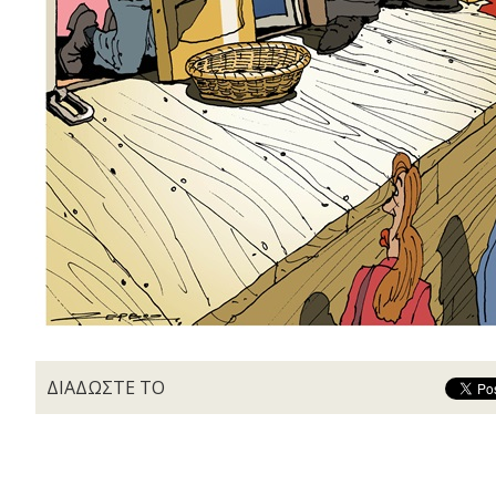
ΔΙΑΔΩΣΤΕ ΤΟ