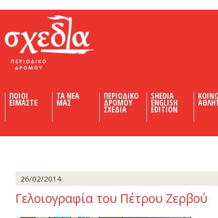
Shedia
ΠΟΙΟΙ
ΤΑ ΝΕΑ
ΠΕΡΙΟΔΙΚΟ
SHEDIA
ΚΟΙΝ
ΕΙΜΑΣΤΕ
ΜΑΣ
ΔΡΟΜΟΥ
ENGLISH
ΑΘΛΗ
ΣΧΕΔΙΑ
EDITION
26/02/2014
Γελοιογραφία του Πέτρου Ζερβού