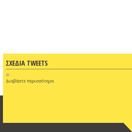
ΣΧΕΔΙΑ TWEETS
@
Διαβάστε περισσότερα