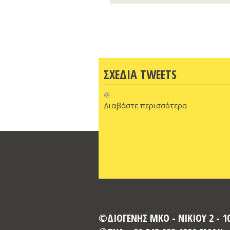
ΣΧΕΔΙΑ TWEETS
@
Διαβάστε περισσότερα
©ΔΙΟΓΕΝΗΣ ΜΚΟ - ΝΙΚΙΟΥ 2 - 