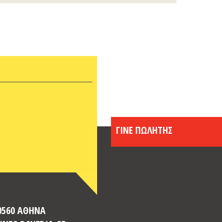
ΓΙΝΕ ΠΩΛΗΤΗΣ
10560 ΑΘΗΝΑ