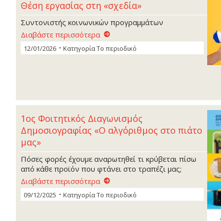
Θέση εργασίας στη «σχεδία»
Συντονιστής κοινωνικών προγραμμάτων
Διαβάστε περισσότερα
12/01/2026
Κατηγορία
Το περιοδικό
1oς Φοιτητικός Διαγωνισμός
Δημοσιογραφίας «Ο αλγόριθμος στο πιάτο
μας»
Πόσες φορές έχουμε αναρωτηθεί τι κρύβεται πίσω
από κάθε προϊόν που φτάνει στο τραπέζι μας;
Διαβάστε περισσότερα
09/12/2025
Κατηγορία
Το περιοδικό