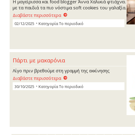
Η μαγείρισσα και food blogger Άννα Χαλικιά φτιάχνει
με τα παιδιά τα πιο νόστιμα soft cookies του γαλαξία.
Διαβάστε περισσότερα
02/12/2025
Κατηγορία
Το περιοδικό
Πάρτι με μακαρόνια
Λίγο πριν βρεθούμε στη γραμμή της εκκίνησης
Διαβάστε περισσότερα
30/10/2025
Κατηγορία
Το περιοδικό