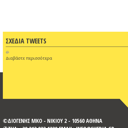
ΣΧΕΔΙΑ TWEETS
@
Διαβάστε περισσότερα
©ΔΙΟΓΕΝΗΣ ΜΚΟ - ΝΙΚΙΟΥ 2 - 10560 ΑΘΗΝΑ