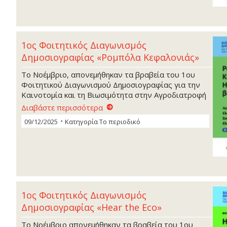
1ος Φοιτητικός Διαγωνισμός
Δημοσιογραφίας «Ρομπόλα Κεφαλονιάς»
To Nοέμβριο, απονεμήθηκαν τα βραβεία του 1ου
Φοιτητικού Διαγωνισμού Δημοσιογραφίας για την
Καινοτομία και τη Βιωσιμότητα στην Αγροδιατροφή
Διαβάστε περισσότερα
09/12/2025
Κατηγορία
Το περιοδικό
1ος Φοιτητικός Διαγωνισμός
Δημοσιογραφίας «Hear the Eco»
To Nοέμβριο απονεμήθηκαν τα βραβεία του 1ου