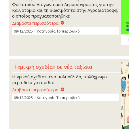
Φοιτητικού Διαγωνισμού Δημοσιογραφίας για την
Καινοτομία και τη Βιωσιμότητα στην Αγροδιατροφή,
ο οποίος πραγματοποιήθηκε
Διαβάστε περισσότερα
09/12/2025
Κατηγορία
Το περιοδικό
Η «μικρή σχεδία» σε νέα ταξίδια
Η «μικρή σχεδία», ένα πολυσέλιδο, πολύχρωμο
περιοδικό για παιδιά
Διαβάστε περισσότερα
08/12/2025
Κατηγορία
Το περιοδικό