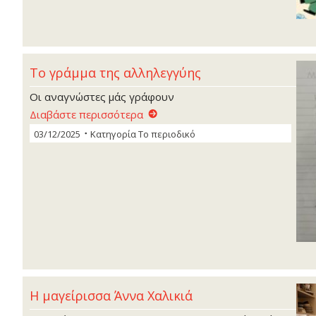
Το γράμμα της αλληλεγγύης
Οι αναγνώστες μάς γράφουν
Διαβάστε περισσότερα
03/12/2025
Κατηγορία
Το περιοδικό
Η μαγείρισσα Άννα Χαλικιά