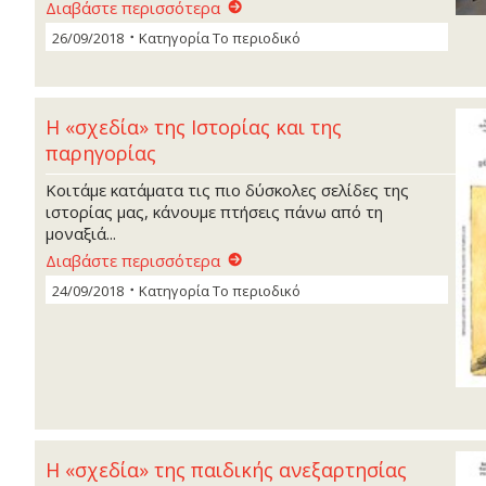
Διαβάστε περισσότερα
26/09/2018
Κατηγορία
Το περιοδικό
Η «σχεδία» της Ιστορίας και της
παρηγορίας
Κοιτάμε κατάματα τις πιο δύσκολες σελίδες της
ιστορίας μας, κάνουμε πτήσεις πάνω από τη
μοναξιά...
Διαβάστε περισσότερα
24/09/2018
Κατηγορία
Το περιοδικό
Η «σχεδία» της παιδικής ανεξαρτησίας