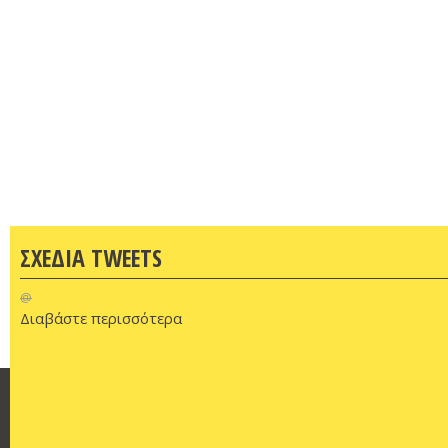
ΣΧΕΔΙΑ TWEETS
@
Διαβάστε περισσότερα