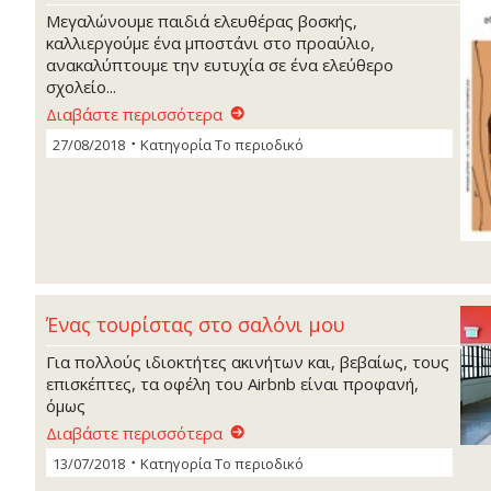
Μεγαλώνουμε παιδιά ελευθέρας βοσκής,
καλλιεργούμε ένα μποστάνι στο προαύλιο,
ανακαλύπτουμε την ευτυχία σε ένα ελεύθερο
σχολείο...
Διαβάστε περισσότερα
27/08/2018
Κατηγορία
Το περιοδικό
Ένας τουρίστας στο σαλόνι μου
Για πολλούς ιδιοκτήτες ακινήτων και, βεβαίως, τους
επισκέπτες, τα οφέλη του Airbnb είναι προφανή,
όμως
Διαβάστε περισσότερα
13/07/2018
Κατηγορία
Το περιοδικό