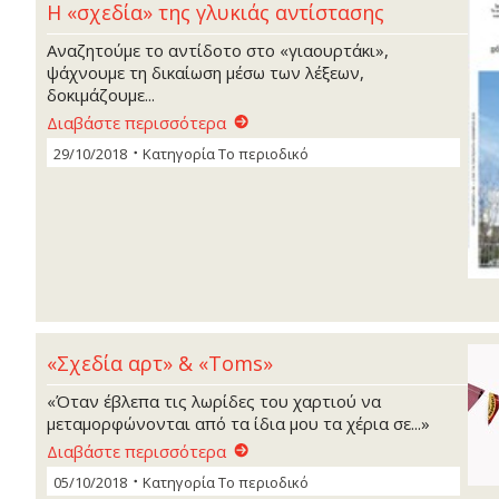
Η «σχεδία» της γλυκιάς αντίστασης
Αναζητούμε το αντίδοτο στο «γιαουρτάκι»,
ψάχνουμε τη δικαίωση μέσω των λέξεων,
δοκιμάζουμε...
Διαβάστε περισσότερα
29/10/2018
Κατηγορία
Το περιοδικό
«Σχεδία αρτ» & «Toms»
«Όταν έβλεπα τις λωρίδες του χαρτιού να
μεταμορφώνονται από τα ίδια μου τα χέρια σε...»
Διαβάστε περισσότερα
05/10/2018
Κατηγορία
Το περιοδικό