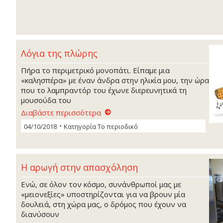
Λόγια της πλώρης
Πήρα το περιμετρικό μονοπάτι. Είπαμε μια
«καλησπέρα» με έναν άνδρα στην ηλικία μου, την ώρα
που το λαμπραντόρ του έχωνε διερευνητικά τη
μουσούδα του
Διαβάστε περισσότερα
04/10/2018
Κατηγορία
Το περιοδικό
Η αρωγή στην απασχόληση
Ενώ, σε όλον τον κόσμο, συνάνθρωποί μας με
«μειονεξίες» υποστηρίζονται για να βρουν μία
δουλειά, στη χώρα μας, ο δρόμος που έχουν να
διανύσουν