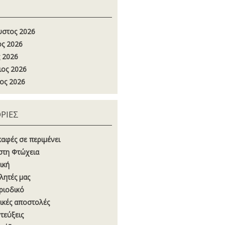
στος 2026
ος 2026
 2026
ιος 2026
ος 2026
ΡΙΕΣ
καφές σε περιμένει
στη Φτώχεια
ική
λητές μας
ριοδικό
ικές αποστολές
τεύξεις