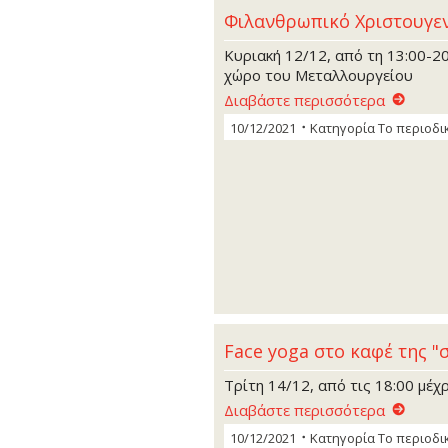
Φιλανθρωπικό Χριστουγε
Κυριακή 12/12, από τη 13:00-2
χώρο του Μεταλλουργείου
Διαβάστε περισσότερα
10/12/2021
Κατηγορία
Το περιοδι
Face yoga στο καφέ της "
Τρίτη 14/12, από τις 18:00 μέχρ
Διαβάστε περισσότερα
10/12/2021
Κατηγορία
Το περιοδι