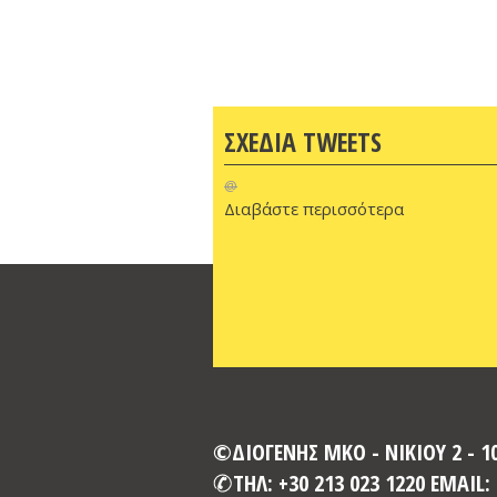
ΣΧΕΔΙΑ TWEETS
@
Διαβάστε περισσότερα
©ΔΙΟΓΕΝΗΣ ΜΚΟ - ΝΙΚΙΟΥ 2 - 
ΤΗΛ: +30 213 023 1220 EMAIL