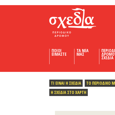
Shedia
ΠΟΙΟΙ
ΤΑ ΝΕΑ
ΠΕΡΙΟΔ
ΕΙΜΑΣΤΕ
ΜΑΣ
ΔΡΟΜΟ
ΣΧΕΔΙΑ
ΤΙ ΕΙΝΑΙ Η ΣΧΕΔΙΑ
ΤΟ ΠΕΡΙΟΔΙΚΟ 
Η ΣΧΕΔΙΑ ΣΤΟ ΧΑΡΤΗ