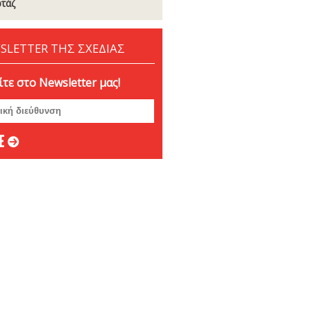
τάζ
SLETTER ΤΗΣ ΣΧΕΔΙΑΣ
τε στο Newsletter μας!