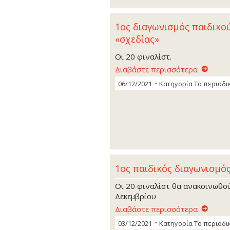
1ος διαγωνισμός παιδικού
«σχεδίας»
Οι 20 φιναλίστ.
Διαβάστε περισσότερα
06/12/2021
Κατηγορία
Το περιοδι
1ος παιδικός διαγωνισμό
Οι 20 φιναλίστ θα ανακοινωθο
Δεκεμβρίου
Διαβάστε περισσότερα
03/12/2021
Κατηγορία
Το περιοδι