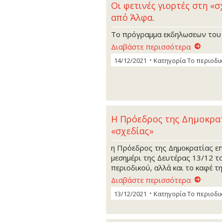
Οι φετινές γιορτές στη «σ
από Άλφα.
Το πρόγραμμα εκδηλωσεων του
Διαβάστε περισσότερα
14/12/2021
Κατηγορία
Το περιοδι
Η Πρόεδρος της Δημοκρατ
«σχεδίας»
η Πρόεδρος της Δημοκρατίας ε
μεσημέρι της Δευτέρας 13/12 τ
περιοδικού, αλλά και το καφέ τ
Διαβάστε περισσότερα
13/12/2021
Κατηγορία
Το περιοδι