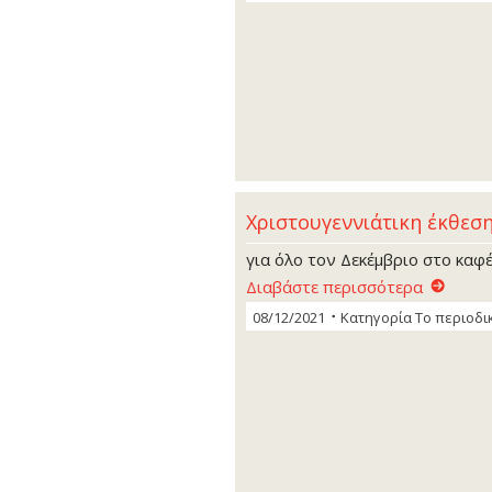
Χριστουγεννιάτικη έκθεσ
για όλο τον Δεκέμβριο στο καφέ
Διαβάστε περισσότερα
08/12/2021
Κατηγορία
Το περιοδι