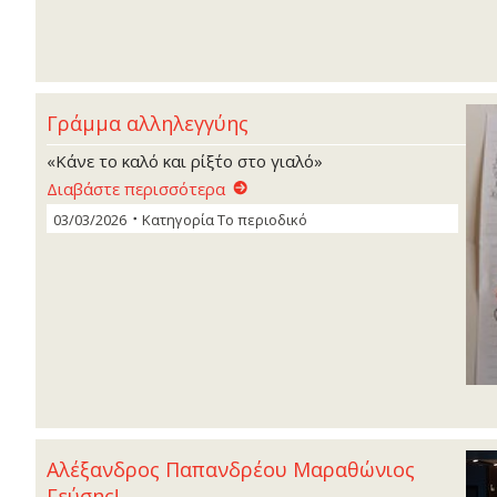
Γράμμα αλληλεγγύης
«Κάνε το καλό και ρίξ΄το στο γιαλό»
Διαβάστε περισσότερα
03/03/2026
Κατηγορία
Το περιοδικό
Αλέξανδρος Παπανδρέου Μαραθώνιος
Γεύσης!