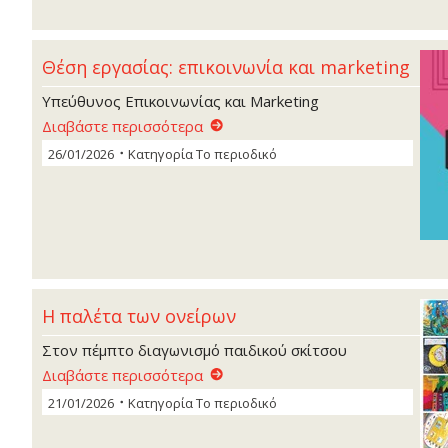
Θέση εργασίας: επικοινωνία και marketing
Υπεύθυνος Επικοινωνίας και Marketing
Διαβάστε περισσότερα
26/01/2026
Κατηγορία
Το περιοδικό
Η παλέτα των ονείρων
Στον πέμπτο διαγωνισμό παιδικού σκίτσου
Διαβάστε περισσότερα
21/01/2026
Κατηγορία
Το περιοδικό