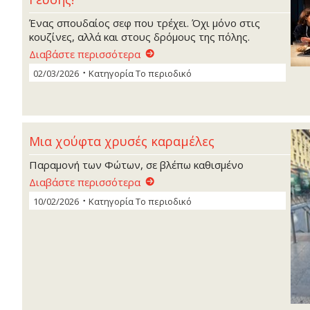
Ένας σπουδαίος σεφ που τρέχει. Όχι μόνο στις
κουζίνες, αλλά και στους δρόμους της πόλης.
Διαβάστε περισσότερα
02/03/2026
Κατηγορία
Το περιοδικό
Μια χούφτα χρυσές καραμέλες
Παραμονή των Φώτων, σε βλέπω καθισμένο
Διαβάστε περισσότερα
10/02/2026
Κατηγορία
Το περιοδικό