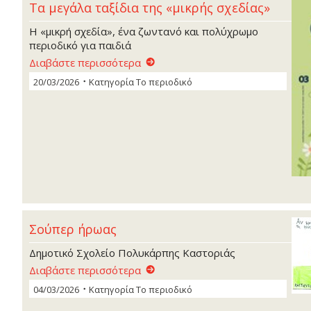
Τα μεγάλα ταξίδια της «μικρής σχεδίας»
Η «μικρή σχεδία», ένα ζωντανό και πολύχρωμο
περιοδικό για παιδιά
Διαβάστε περισσότερα
20/03/2026
Κατηγορία
Το περιοδικό
Σούπερ ήρωας
Δημοτικό Σχολείο Πολυκάρπης Καστοριάς
Διαβάστε περισσότερα
04/03/2026
Κατηγορία
Το περιοδικό