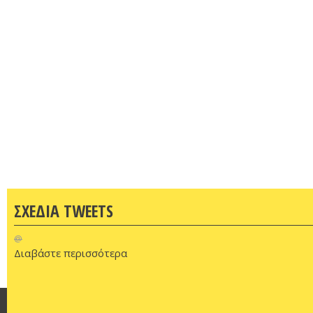
ΣΧΕΔΙΑ TWEETS
@
Διαβάστε περισσότερα