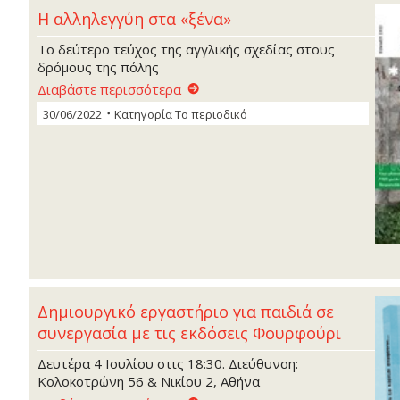
Η αλληλεγγύη στα «ξένα»
Το δεύτερο τεύχος της αγγλικής σχεδίας στους
δρόμους της πόλης
Διαβάστε περισσότερα
30/06/2022
Κατηγορία
Το περιοδικό
Δημιουργικό εργαστήριο για παιδιά σε
συνεργασία με τις εκδόσεις Φουρφούρι
Δευτέρα 4 Ιουλίου στις 18:30. Διεύθυνση:
Κολοκοτρώνη 56 & Νικίου 2, Αθήνα