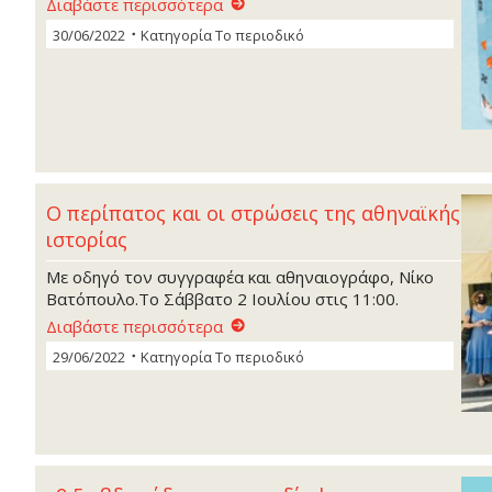
Διαβάστε περισσότερα
30/06/2022
Κατηγορία
Το περιοδικό
Ο περίπατος και οι στρώσεις της αθηναϊκής
ιστορίας
Με οδηγό τον συγγραφέα και αθηναιογράφο, Νίκο
Βατόπουλο.Το Σάββατο 2 Ιουλίου στις 11:00.
Διαβάστε περισσότερα
29/06/2022
Κατηγορία
Το περιοδικό