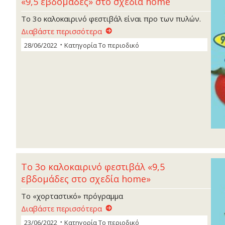
«9,5 εβδομάδες» στο σχεδία home
Το 3ο καλοκαιρινό φεστιβάλ είναι προ των πυλών.
Διαβάστε περισσότερα
28/06/2022
Κατηγορία
Το περιοδικό
Το 3ο καλοκαιρινό φεστιβάλ «9,5
εβδομάδες στο σχεδία home»
Το «χορταστικό» πρόγραμμα
Διαβάστε περισσότερα
23/06/2022
Κατηγορία
Το περιοδικό