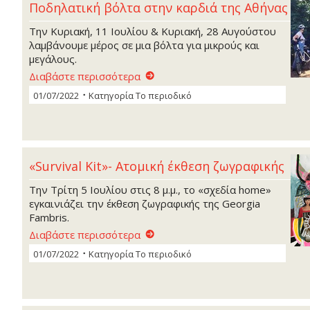
Ποδηλατική βόλτα στην καρδιά της Αθήνας
Την Κυριακή, 11 Ιουλίου & Κυριακή, 28 Αυγούστου
λαμβάνουμε μέρος σε μια βόλτα για μικρούς και
μεγάλους.
Διαβάστε περισσότερα
01/07/2022
Κατηγορία
Το περιοδικό
«Survival Kit»- Ατομική έκθεση ζωγραφικής
Την Τρίτη 5 Ιουλίου στις 8 μ.μ., το «σχεδία home»
εγκαινιάζει την έκθεση ζωγραφικής της Georgia
Fambris.
Διαβάστε περισσότερα
01/07/2022
Κατηγορία
Το περιοδικό