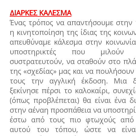
ΔΙΑΡΚΕΣ ΚΑΛΕΣΜΑ
Ένας τρόπος να απαντήσουμε στην
η κινητοποίηση της ίδιας της κοινων
απευθύναμε κάλεσμα στην κοινωνία,
υποστηρικτές που μιλούν
συστρατευτούν, να σταθούν στο πλ
της «σχεδίας» μας και να πουλήσουν
τους την αγγλική έκδοση. Μια δ
ξεκίνησε πέρσι το καλοκαίρι, συνεχί
(όπως προβλέπεται) θα είναι ένα δ
στην αέναη προσπάθεια να υποστηρί
έστω από τους πιο φτωχούς από
αυτού του τόπου, ώστε να είν