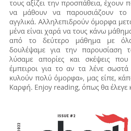
τους αξίζει την προσπάθεια, έχουν 
να μάθουν να παρουσιάζουν το 
αγγλικά. Αλληλεπιδρούν όμορφα μετα
μένα είναι χαρά να τους κάνω μάθημ
από το δεύτερο μάθημα με όλ
δουλέψαμε για την παρουσίαση το
λύσαμε απορίες και σκέψεις που 
έμπειροι για το αν τα λένε σωστά 
κυλούν πολύ όμορφα», μας είπε, κάπο
Καρφή. Enjoy reading, όπως θα έλεγε 