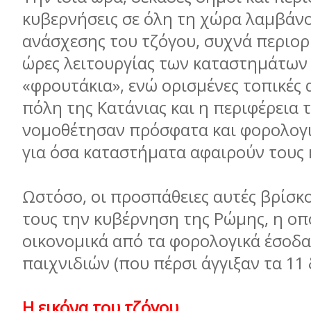
κυβερνήσεις σε όλη τη χώρα λαµβάν
ανάσχεσης του τζόγου, συχνά περιορ
ώρες λειτουργίας των καταστηµάτων
«φρουτάκια», ενώ ορισµένες τοπικές 
πόλη της Κατάνιας και η περιφέρεια 
νοµοθέτησαν πρόσφατα και φορολογι
για όσα καταστήµατα αφαιρούν τους
Ωστόσο, οι προσπάθειες αυτές βρίσκ
τους την κυβέρνηση της Ρώµης, η οπ
οικονοµικά από τα φορολογικά έσοδ
παιχνιδιών (που πέρσι άγγιξαν τα 
Η εικόνα του τζόγου