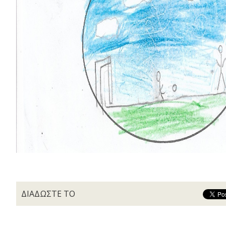
ΔΙΑΔΩΣΤΕ ΤΟ