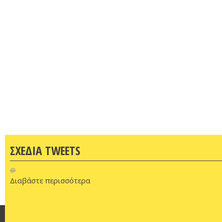
ΣΧΕΔΙΑ TWEETS
@
Διαβάστε περισσότερα