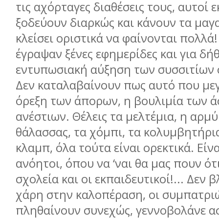
τις αχόρταγες διαθέσεις τους, αυτοί ε
ξοδεύουν διαρκώς και κάνουν τα μαγ
κλείσει οριστικά να φαίνονται πολλά!
έγραψαν ξένες εφημερίδες και για δή
εντυπωσιακή αύξηση των συσσιτίων 
Δεν καταλαβαίνουν πως αυτό που μεγ
όρεξη των άπορων, η βουλιμία των ά
ανέστιων. Θέλεις τα μελτέμια, η αρμ
θάλασσας, τα χόμπι, τα κολυμβητήρια
κλαμπ, όλα τούτα είναι ορεκτικά. Είν
ανόητοι, όπου να ‘ναι θα μας πουν ότ
σχολεία και οι εκπαιδευτικοί!... Δεν 
χάρη στην καλοπέραση, οι συμπατρι
πληθαίνουν συνεχώς, γεννοβολάνε α