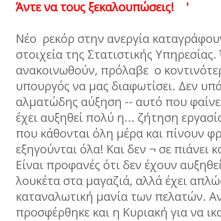
Άντε να τους ξεκαλουπώσεις! '
Νέο ρεκόρ στην ανεργία καταγράφου
στοιχεία της Στατιστικής Υπηρεσίας.
ανακοινωθούν, πρόλαβε ο κοντινότερ
υπουργός να μας διαφωτίσει. Δεν υπ
αλματώδης αύξηση -- αυτό που φαίνετ
έχει αυξηθεί πολύ η... ζήτηση εργασί
που κάθονται όλη μέρα και πίνουν φρ
εξηγούνται όλα! Και δεν ¬ σε πιάνει κ
Είναι προφανές ότι δεν έχουν αυξηθεί
λουκέτα στα μαγαζιά, αλλά έχει απλώς
καταναλωτική μανία των πελατών. Αν
προσφέρθηκε και η Κυριακή για να ι