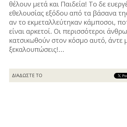
θέλουν μετά και Παιδεία! Το δε ευεργ
εθελουσίας εξόδου από τα βάσανα της
αν το εκμεταλλεύτηκαν κάμποσοι, πο
είναι αρκετοί. Οι περισσότεροι άνθρω
κατσικωθούν στον κόσμο αυτό, άντε 
ξεκαλουπώσεις!...
ΔΙΑΔΩΣΤΕ ΤΟ