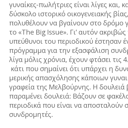
γυναίκες-πωλήτριες είναι λίγες και, 
δύσκολο ιστορικό οικογενειακής βίας,
πολυθέλουν να βγαίνουν στο δρόμο 
το «The Big Issue». Γι’ αυτόν ακριβώς 
υπεύθυνοι του περιοδικού έστησαν 
πρόγραμμα για την εξασφάλιση συνδ
λίγα μόλις χρόνια, έχουν φτάσει τις 
κάτι που σημαίνει ότι υπάρχει η δυ
μερικής απασχόλησης κάποιων γυναι
γραφεία της Μελβούρνης. Η δουλειά 
παραμένει δουλειά: Βάζουν σε φακέλ
περιοδικά που είναι να αποσταλούν 
συνδρομητές.