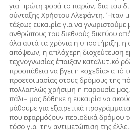
για πρώτη φορά το παρών, δια του δ
σύνταξης Χρήστου Αλεφάντη. Ήταν μ
τάξεως ευκαιρία για να γνωριστούμε 
ανθρώπους του διεθνούς δικτύου από
όλα αυτά τα χρόνια η υποστήριξη, η
απόψεων, η απλόχερη διοχεύτευση ε
τεχνογνωσίας έπαιξαν καταλυτικό ρό
προσπάθεια να βγει η «σχεδία» από τ
προετοιμασίας στους δρόμους της π
πολλαπλώς χρήσιμη η παρουσία μας, 
πάλι– μας δόθηκε η ευκαιρία να ακού
μάθουμε για εξαιρετικά προγράμματα
που εφαρμόζουν περιοδικά δρόμου τ
τόσο για την αντιμετώπιση της έλλε