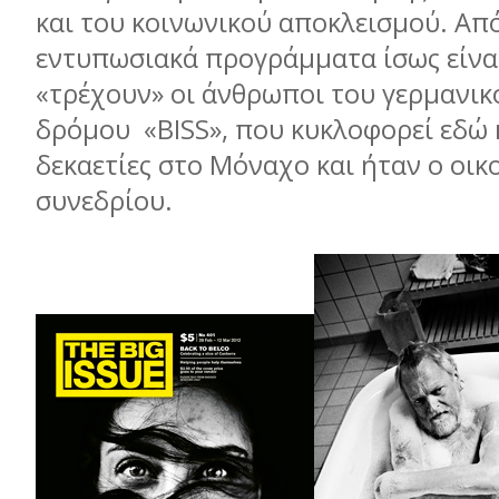
και του κοινωνικού αποκλεισμού. Από
εντυπωσιακά προγράμματα ίσως είναι
«τρέχουν» οι άνθρωποι του γερμανικ
δρόμου «BISS», που κυκλοφορεί εδώ 
δεκαετίες στο Μόναχο και ήταν ο οι
συνεδρίου.