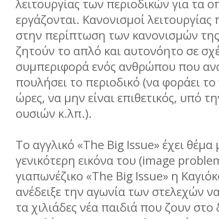
λειτουργίας των περιοδικών για τα ο
εργάζονται. Κανονισμοί λειτουργίας 
στην περίπτωση των κανονισμών της 
ζητούν το απλό και αυτονόητο σε σχ
συμπεριφορά ενός ανθρώπου που αν
πουλήσει το περιοδικό (να φοράει το 
ώρες, να μην είναι επιθετικός, υπό τ
ουσιών κ.λπ.).
Το αγγλικό «The Big Issue» έχει θέμα 
γενικότερη εικόνα του (image problem
γιαπωνέζικο «The Big Issue» η Καγιόκ
ανέδειξε την αγωνία των στελεχών ν
τα χιλιάδες νέα παιδιά που ζουν στο 