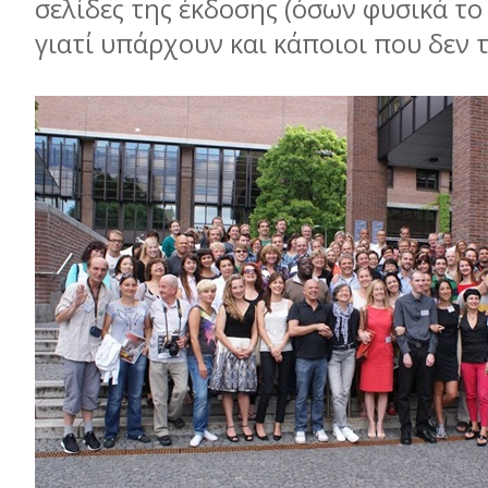
σελίδες της έκδοσης (όσων φυσικά το
γιατί υπάρχουν και κάποιοι που δεν 