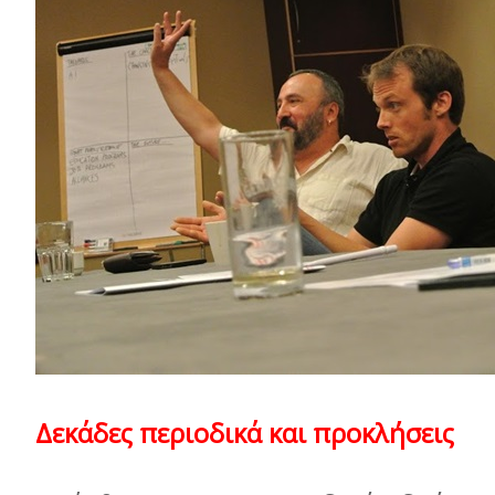
Δεκάδες περιοδικά και προκλήσεις