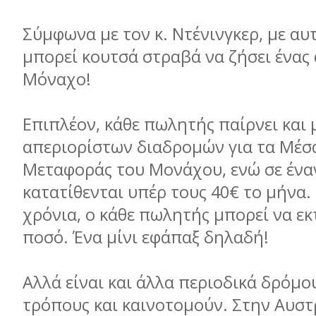
Σύμφωνα με τον κ. Ντένινγκερ, με αυ
μπορεί κουτσά στραβά να ζήσει ένας
Μόναχο!
Επιπλέον, κάθε πωλητής παίρνει και 
απεριορίστων διαδρομών για τα Μέσ
Μεταφοράς του Μονάχου, ενώ σε έν
κατατίθενται υπέρ τους 40€ το μήνα.
χρόνια, ο κάθε πωλητής μπορεί να εκ
ποσό. Ένα μίνι εφάπαξ δηλαδή!
Αλλά είναι και άλλα περιοδικά δρόμ
τρόπους και καινοτομούν. Στην Αυστρ