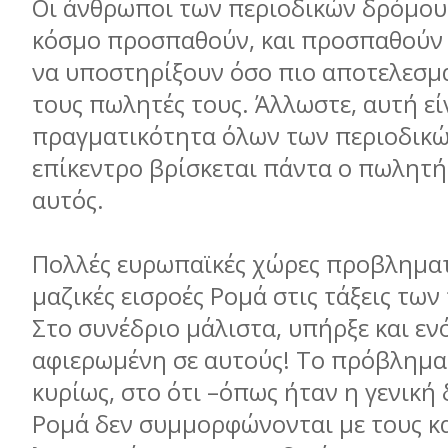
Οι άνθρωποι των περιοδικών δρόμου 
κόσμο προσπαθούν, και προσπαθούν
να υποστηρίξουν όσο πιο αποτελεσμα
τους πωλητές τους. Άλλωστε, αυτή εί
πραγματικότητα όλων των περιοδικώ
επίκεντρο βρίσκεται πάντα ο πωλητή
αυτός.
Πολλές ευρωπαϊκές χώρες προβληματί
μαζικές εισροές Ρομά στις τάξεις τω
Στο συνέδριο μάλιστα, υπήρξε και εν
αφιερωμένη σε αυτούς! Το πρόβλημα 
κυρίως, στο ότι –όπως ήταν η γενική
Ρομά δεν συμμορφώνονται με τους κ