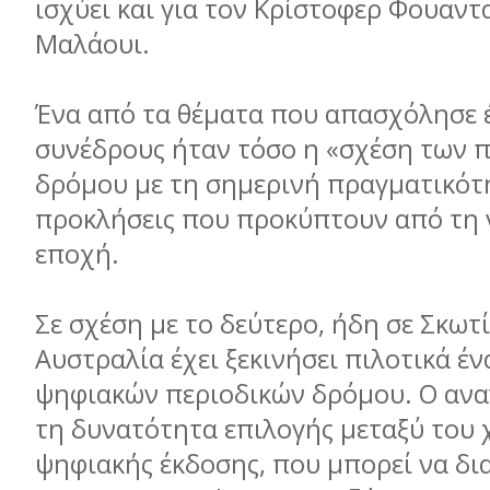
ισχύει και για τον Κρίστοφερ Φουαν
Μαλάουι.
Ένα από τα θέματα που απασχόλησε 
συνέδρους ήταν τόσο η «σχέση των 
δρόμου με τη σημερινή πραγματικότη
προκλήσεις που προκύπτουν από τη 
εποχή.
Σε σχέση με το δεύτερο, ήδη σε Σκωτί
Αυστραλία έχει ξεκινήσει πιλοτικά έ
ψηφιακών περιοδικών δρόμου. Ο ανα
τη δυνατότητα επιλογής μεταξύ του χ
ψηφιακής έκδοσης, που μπορεί να δι