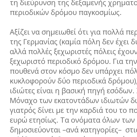
τη διεύρυνση της δεξαμενής χρηματ
περιοδικών δρόμου παγκοσμίως.
Αξίζει να σημειωθεί ότι για πολλά π
της Γερμανίας (καμία πόλη δεν έχει δ
αλλά πολλές ξεχωριστές πόλεις έχουν
ξεχωριστό περιοδικό δρόμου. Για την
πουθενά στον κόσμο δεν υπάρχει πό
κυκλοφορούν δύο περιοδικά δρόμου),
ιδιώτες είναι η βασική πηγή εσόδων. 
Μόναχο των εκατοντάδων ιδιωτών δ
γιατρός δίνει με την καρδιά του το π
ευρώ ετησίως. Τα ονόματα όλων τω
δημοσιεύονται –ανά κατηγορίες– στις