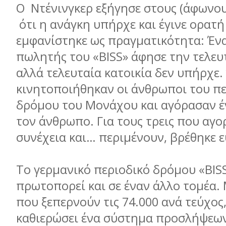
Ο Ντένινγκερ εξήγησε στους (άφωνο
ότι η ανάγκη υπήρχε και έγινε ορατή
εμφανίστηκε ως πραγματικότητα: Ένα
πωλητής του «BISS» άφησε την τελευ
αλλά τελευταία κατοικία δεν υπήρχε. 
κινητοποιήθηκαν οι άνθρωποι του π
δρόμου του Μονάχου και αγόρασαν έ
τον άνθρωπο. Για τους τρεις που αγ
συνέχεια και… περιμένουν, βρέθηκε 
Το γερμανικό περιοδικό δρόμου «BISS
πρωτοπορεί και σε έναν άλλο τομέα.
που ξεπερνούν τις 74.000 ανά τεύχος,
καθιερώσει ένα σύστημα προσλήψεω