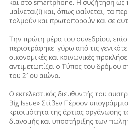
και στο smartphone. Η συζήτηση ως 
μαίνεται(!) και, όπως φαίνεται, τα π
τολμούν και πρωτοπορούν και σε αυτ
Την πρώτη μέρα του συνεδρίου, επίσ
περιστράφηκε γύρω από τις γενικότερ
οικονομικές και κοινωνικές προκλήσε
αντιμετωπίζει ο Τύπος του δρόμου σ
του 21ου αιώνα.
Ο εκτελεστικός διευθυντής του αυστ
Big Issue» Στίβεν Πέρσον υπογράμμι
κρισιμότητα της άρτιας οργάνωσης τ
διανομής και υποστήριξης των πωλητ