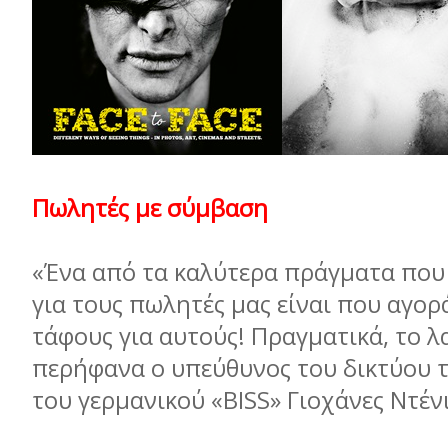
Πωλητές με σύμβαση
«Ένα από τα καλύτερα πράγματα που 
για τους πωλητές μας είναι που αγορ
τάφους για αυτούς! Πραγματικά, το λ
περήφανα ο υπεύθυνος του δικτύου
του γερμανικού «BISS» Γιοχάνες Ντέν