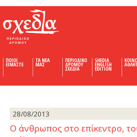
Shedia
ΠΟΙΟΙ
ΤΑ ΝΕΑ
ΠΕΡΙΟΔΙΚΟ
SHEDIA
ΚΟΙΝ
ΕΙΜΑΣΤΕ
ΜΑΣ
ΔΡΟΜΟΥ
ENGLISH
ΑΘΛΗ
ΣΧΕΔΙΑ
EDITION
28/08/2013
Ο άνθρωπος στο επίκεντρο, το