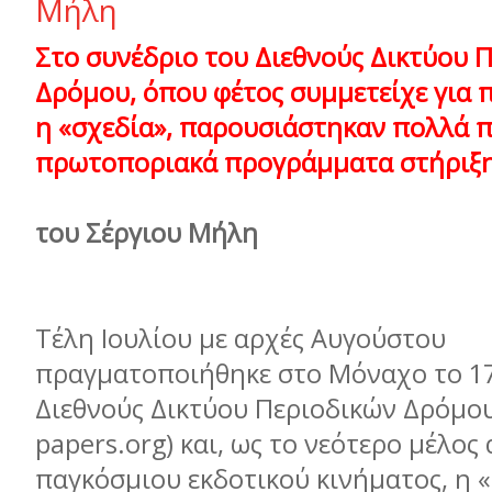
Μήλη
Στο συνέδριο του Διεθνούς Δικτύου 
Δρόμου, όπου φέτος συμμετείχε για 
η «σχεδία», παρουσιάστηκαν πολλά 
πρωτοποριακά προγράμματα στήριξη
του Σέργιου Μήλη
Τέλη Ιουλίου με αρχές Αυγούστου
πραγματοποιήθηκε στο Μόναχο το 17
Διεθνούς Δικτύου Περιοδικών Δρόμου
papers.org) και, ως το νεότερο μέλος
παγκόσμιου εκδοτικού κινήματος, η 